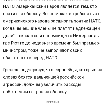
НАТО. Американский народ является тем, кто
платит за оборону. Вы не можете требовать от
американского народа расширить зонтик НАТО,
когда нынешние члены не платят надлежащей
доли", - сказал он и напомнил, что Нидерланды,
где Рютте до недавнего времени был премьер-
министром, тоже не выполняют своих
обязательств перед НАТО.
Гренелл подчеркнул, что европейцы, которые на
словах боятся дальнейшей российской
агрессии, должны увеличить расходы
собственных стран на оборону.
РЕКЛАМА