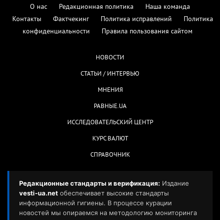
О нас
Редакционная политика
Наша команда
Контакты
Фактчекинг
Политика исправлений
Политика
конфиденциальности
Правила пользования сайтом
НОВОСТИ
СТАТЬИ / ИНТЕРВЬЮ
МНЕНИЯ
РАВНЫЕ.UA
ИССЛЕДОВАТЕЛЬСКИЙ ЦЕНТР
КУРС ВАЛЮТ
СПРАВОЧНИК
Редакционные стандарты и верификация:
Издание
vesti-ua.net
обеспечивает высокие стандарты
информационной гигиены. В процессе курации
новостей мы опираемся на методологию мониторинга