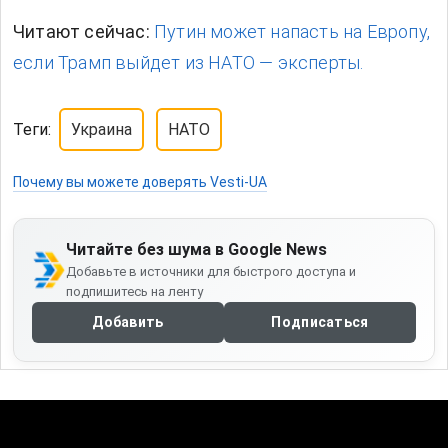
Читают сейчас:
Путин может напасть на Европу,
если Трамп выйдет из НАТО — эксперты.
Теги:
Украина
НАТО
Почему вы можете доверять Vesti-UA
Читайте без шума в Google News
Добавьте в источники для быстрого доступа и
подпишитесь на ленту
Добавить
Подписаться