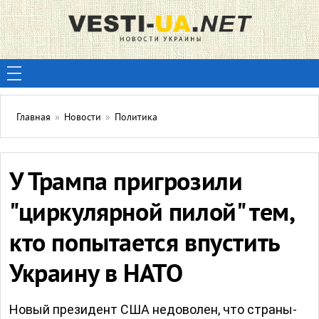
Главная
»
Новости
»
Политика
У Трампа пригрозили
"циркулярной пилой" тем,
кто попытается впустить
Украину в НАТО
Новый президент США недоволен, что страны-