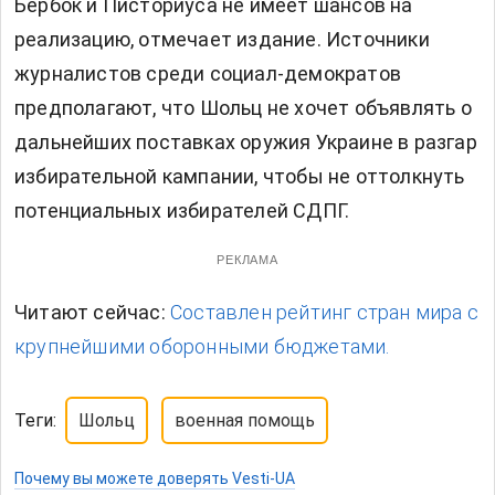
Бербок и Писториуса не имеет шансов на
реализацию, отмечает издание. Источники
журналистов среди социал-демократов
предполагают, что Шольц не хочет объявлять о
дальнейших поставках оружия Украине в разгар
избирательной кампании, чтобы не оттолкнуть
потенциальных избирателей СДПГ.
РЕКЛАМА
Читают сейчас:
Составлен рейтинг стран мира с
крупнейшими оборонными бюджетами.
Теги:
Шольц
военная помощь
Почему вы можете доверять Vesti-UA