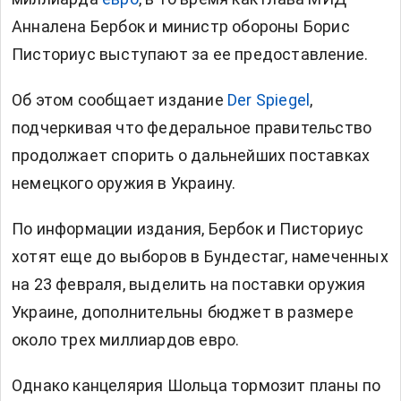
Анналена Бербок и министр обороны Борис
Писториус выступают за ее предоставление.
Об этом сообщает издание
Der Spiegel
,
подчеркивая что федеральное правительство
продолжает спорить о дальнейших поставках
немецкого оружия в Украину.
По информации издания, Бербок и Писториус
хотят еще до выборов в Бундестаг, намеченных
на 23 февраля, выделить на поставки оружия
Украине, дополнительны бюджет в размере
около трех миллиардов евро.
Однако канцелярия Шольца тормозит планы по