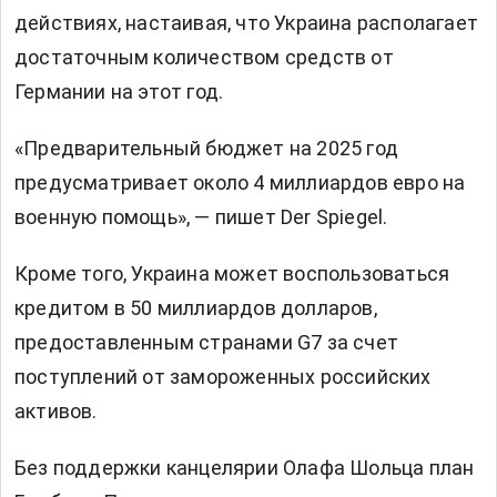
действиях, настаивая, что Украина располагает
достаточным количеством средств от
Германии на этот год.
«Предварительный бюджет на 2025 год
предусматривает около 4 миллиардов евро на
военную помощь», — пишет Der Spiegel.
Кроме того, Украина может воспользоваться
кредитом в 50 миллиардов долларов,
предоставленным странами G7 за счет
поступлений от замороженных российских
активов.
Без поддержки канцелярии Олафа Шольца план