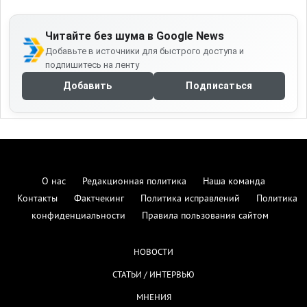
Читайте без шума в Google News
Добавьте в источники для быстрого доступа и
подпишитесь на ленту
Добавить
Подписаться
О нас
Редакционная политика
Наша команда
Контакты
Фактчекинг
Политика исправлений
Политика
конфиденциальности
Правила пользования сайтом
НОВОСТИ
СТАТЬИ / ИНТЕРВЬЮ
МНЕНИЯ