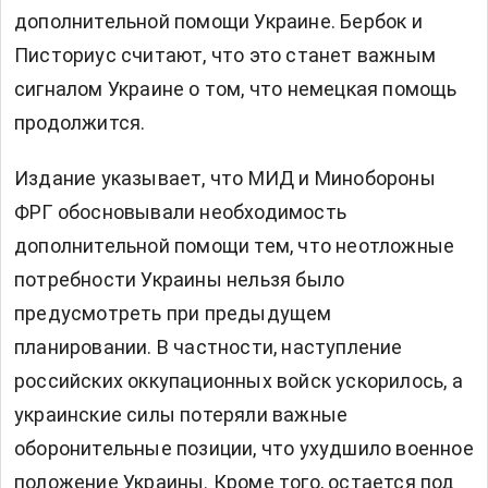
дополнительной помощи Украине. Бербок и
Писториус считают, что это станет важным
сигналом Украине о том, что немецкая помощь
продолжится.
Издание указывает, что МИД и Минобороны
ФРГ обосновывали необходимость
дополнительной помощи тем, что неотложные
потребности Украины нельзя было
предусмотреть при предыдущем
планировании. В частности, наступление
российских оккупационных войск ускорилось, а
украинские силы потеряли важные
оборонительные позиции, что ухудшило военное
положение Украины. Кроме того, остается под