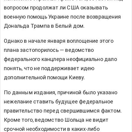
вопросом продолжат ли США оказывать
военную помощь Украине после возвращения
Дональда Трампа в Белый дом.
Однако в начале января воплощение этого
плана застопорилось — ведомство
федерального канцлера неофициально дало
понять, что не поддерживает идею
дополнительной помощи Киеву.
По данным издания, причиной было указано
нежелание ставить будущее федеральное
правительство перед свершившимся фактом.
Кроме того, ведомство Шольца не видит
срочной необходимости в каких-либо