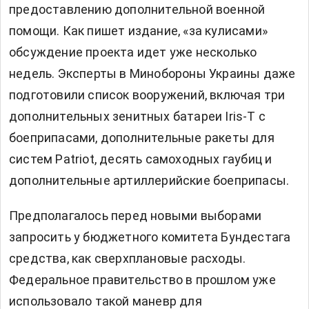
предоставлению дополнительной военной
помощи. Как пишет издание, «за кулисами»
обсуждение проекта идет уже несколько
недель. Эксперты в Минобороны Украины даже
подготовили список вооружений, включая три
дополнительных зенитных батареи Iris-T с
боеприпасами, дополнительные ракеты для
систем Patriot, десять самоходных гаубиц и
дополнительные артиллерийские боеприпасы.
Предполагалось перед новыми выборами
запросить у бюджетного комитета Бундестага
средства, как сверхплановые расходы.
Федеральное правительство в прошлом уже
использовало такой маневр для