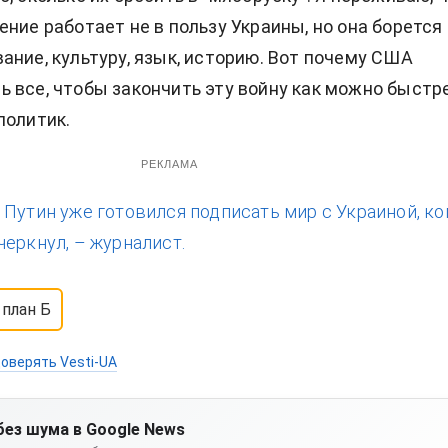
ение работает не в пользу Украины, но она борется 
ание, культуру, язык, историю. Вот почему США
 все, чтобы закончить эту войну как можно быстре
политик.
РЕКЛАМА
:
Путин уже готовился подписать мир с Украиной, ко
черкнул, – журналист.
план Б
оверять Vesti-UA
без шума в Google News