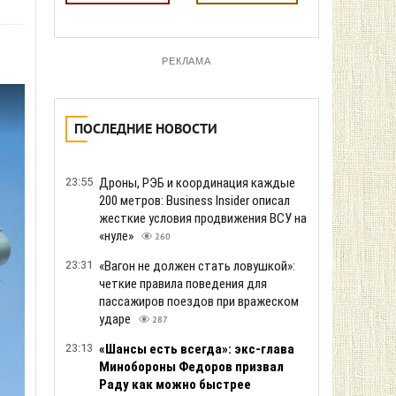
РЕКЛАМА
ПОСЛЕДНИЕ НОВОСТИ
23:55
Дроны, РЭБ и координация каждые
200 метров: Business Insider описал
жесткие условия продвижения ВСУ на
«нуле»
260
23:31
«Вагон не должен стать ловушкой»:
четкие правила поведения для
пассажиров поездов при вражеском
ударе
287
23:13
«Шансы есть всегда»: экс-глава
Минобороны Федоров призвал
Раду как можно быстрее