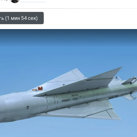
ь (1 мин 54 сек)