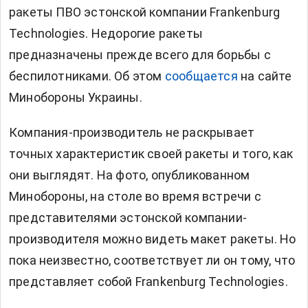
ракеты ПВО эстонской компании Frankenburg
Technologies. Недорогие ракеты
предназначены прежде всего для борьбы с
беспилотниками. Об этом
сообщается
на сайте
Минобороны Украины.
Компания-производитель не раскрывает
точных характеристик своей ракеты и того, как
они выглядят. На фото, опубликованном
Минобороны, на столе во время встречи с
представителями эстонской компании-
производителя можно видеть макет ракеты. Но
пока неизвестно, соответствует ли он тому, что
представляет собой Frankenburg Technologies.