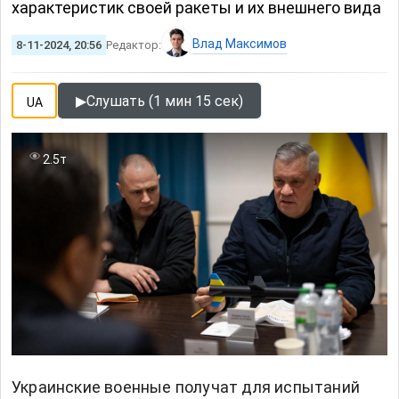
характеристик своей ракеты и их внешнего вида
Влад Максимов
8-11-2024, 20:56
Редактор:
▶
Слушать (1 мин 15 сек)
UA
2.5т
Украинские военные получат для испытаний