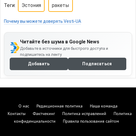
Теги:
Эстония
ракеты
Почему вы можете доверять Vesti-UA
Читайте без шума в Google News
Добавьте в источники для быстрого доступа и
подпишитесь на ленту
Добавить
Подписаться
О нас
Редакционная политика
Наша команда
Контакты
Фактчекинг
Политика исправлений
Политика
конфиденциальности
Правила пользования сайтом