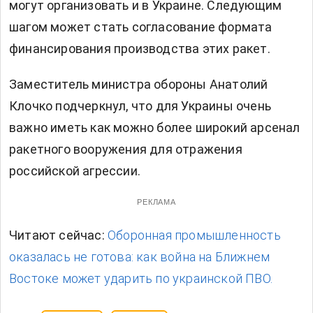
могут организовать и в Украине. Следующим
шагом может стать согласование формата
финансирования производства этих ракет.
Заместитель министра обороны Анатолий
Клочко подчеркнул, что для Украины очень
важно иметь как можно более широкий арсенал
ракетного вооружения для отражения
российской агрессии.
РЕКЛАМА
Читают сейчас:
Оборонная промышленность
оказалась не готова: как война на Ближнем
Востоке может ударить по украинской ПВО.