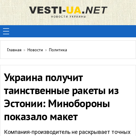
Главная
»
Новости
»
Политика
Украина получит
таинственные ракеты из
Эстонии: Минобороны
показало макет
Компания-производитель не раскрывает точных