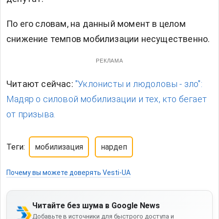
По его словам, на данный момент в целом
снижение темпов мобилизации несущественно.
РЕКЛАМА
Читают сейчас:
"Уклонисты и людоловы - зло":
Мадяр о силовой мобилизации и тех, кто бегает
от призыва.
Теги:
мобилизация
нардеп
Почему вы можете доверять Vesti-UA
Читайте без шума в Google News
Добавьте в источники для быстрого доступа и