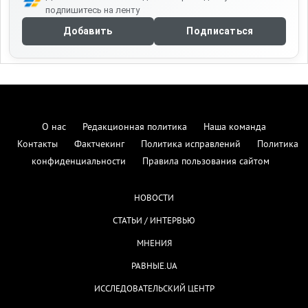
подпишитесь на ленту
Добавить
Подписаться
О нас
Редакционная политика
Наша команда
Контакты
Фактчекинг
Политика исправлений
Политика
конфиденциальности
Правила пользования сайтом
НОВОСТИ
СТАТЬИ / ИНТЕРВЬЮ
МНЕНИЯ
РАВНЫЕ.UA
ИССЛЕДОВАТЕЛЬСКИЙ ЦЕНТР