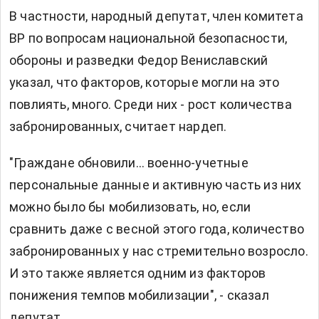
В частности, народный депутат, член комитета
ВР по вопросам национальной безопасности,
обороны и разведки Федор Вениславский
указал, что факторов, которые могли на это
повлиять, много. Среди них - рост количества
забронированных, считает нардеп.
"Граждане обновили… военно-учетные
персональные данные и активную часть из них
можно было бы мобилизовать, но, если
сравнить даже с весной этого года, количество
забронированных у нас стремительно возросло.
И это также является одним из факторов
понижения темпов мобилизации", - сказал
депутат.