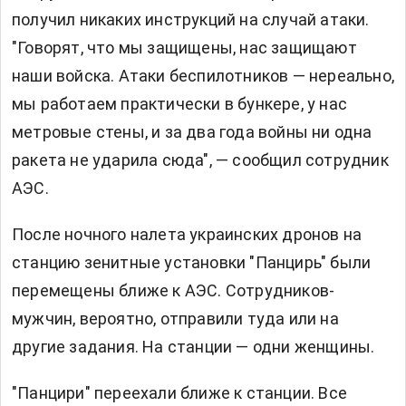
получил никаких инструкций на случай атаки.
"Говорят, что мы защищены, нас защищают
наши войска. Атаки беспилотников — нереально,
мы работаем практически в бункере, у нас
метровые стены, и за два года войны ни одна
ракета не ударила сюда", — сообщил сотрудник
АЭС.
После ночного налета украинских дронов на
станцию зенитные установки "Панцирь" были
перемещены ближе к АЭС. Сотрудников-
мужчин, вероятно, отправили туда или на
другие задания. На станции — одни женщины.
"Панцири" переехали ближе к станции. Все