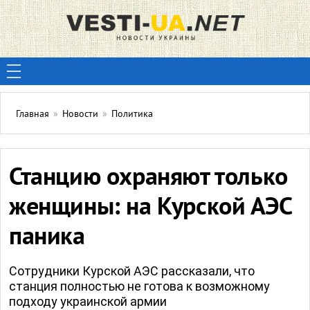
Главная
»
Новости
»
Политика
Станцию охраняют только
женщины: на Курской АЭС
паника
Сотрудники Курской АЭС рассказали, что
станция полностью не готова к возможному
подходу украинской армии