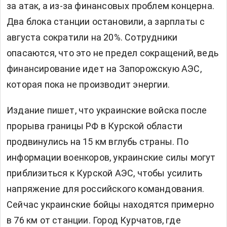
за атак, а из-за финансовых проблем концерна.
Два блока станции остановили, а зарплаты с
августа сократили на 20%. Сотрудники
опасаются, что это не предел сокращений, ведь
финансирование идет на Запорожскую АЭС,
которая пока не производит энергии.
Издание пишет, что украинские войска после
прорыва границы РФ в Курской области
продвинулись на 15 км вглубь страны. По
информации военкоров, украинские силы могут
приблизиться к Курской АЭС, чтобы усилить
напряжение для российского командования.
Сейчас украинские бойцы находятся примерно
в 76 км от станции. Город Курчатов, где