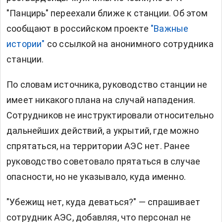
"Панцирь" переехали ближе к станции. Об этом
сообщают в российском проекте
"Важные
истории"
со ссылкой на анонимного сотрудника
станции.
По словам источника, руководство станции не
имеет никакого плана на случай нападения.
Сотрудников не инструктировали относительно
дальнейших действий, а укрытий, где можно
спрятаться, на территории АЭС нет. Ранее
руководство советовало прятаться в случае
опасности, но не указывало, куда именно.
"Убежищ нет, куда деваться?" — спрашивает
сотрудник АЭС, добавляя, что персонал не