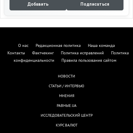
Добавить
Подписаться
О нас
Редакционная политика
Наша команда
Контакты
Фактчекинг
Политика исправлений
Политика
конфиденциальности
Правила пользования сайтом
НОВОСТИ
СТАТЬИ / ИНТЕРВЬЮ
МНЕНИЯ
РАВНЫЕ.UA
ИССЛЕДОВАТЕЛЬСКИЙ ЦЕНТР
КУРС ВАЛЮТ