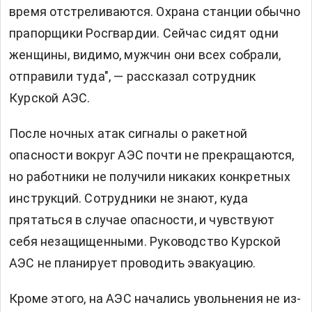
время отстреливаются. Охрана станции обычно
прапорщики Росгвардии. Сейчас сидят одни
женщины, видимо, мужчин они всех собрали,
отправили туда", — рассказал сотрудник
Курской АЭС.
После ночных атак сигналы о ракетной
опасности вокруг АЭС почти не прекращаются,
но работники не получили никаких конкретных
инструкций. Сотрудники не знают, куда
прятаться в случае опасности, и чувствуют
себя незащищенными. Руководство Курской
АЭС не планирует проводить эвакуацию.
Кроме этого, на АЭС начались увольнения не из-