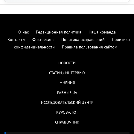
О нас
Редакционная политика
Наша команда
Контакты
Фактчекинг
Политика исправлений
Политика
конфиденциальности
Правила пользования сайтом
НОВОСТИ
СТАТЬИ / ИНТЕРВЬЮ
МНЕНИЯ
РАВНЫЕ.UA
ИССЛЕДОВАТЕЛЬСКИЙ ЦЕНТР
КУРС ВАЛЮТ
СПРАВОЧНИК