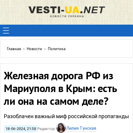
Главная
»
Новости
»
Политика
Железная дорога РФ из
Мариуполя в Крым: есть
ли она на самом деле?
Разоблачен важный миф российской пропаганды
Лилия Тунская
18-06-2024, 21:58
Редактор: