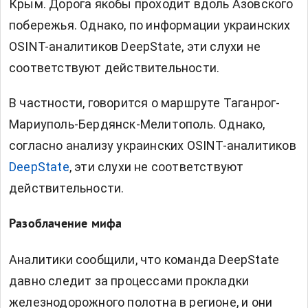
Крым. Дорога якобы проходит вдоль Азовского
побережья. Однако, по информации украинских
OSINT-аналитиков DeepState, эти слухи не
соответствуют действительности.
В частности, говорится о маршруте Таганрог-
Мариуполь-Бердянск-Мелитополь. Однако,
согласно анализу украинских OSINT-аналитиков
DeepState
, эти слухи не соответствуют
действительности.
Разоблачение мифа
Аналитики сообщили, что команда DeepState
давно следит за процессами прокладки
железнодорожного полотна в регионе, и они