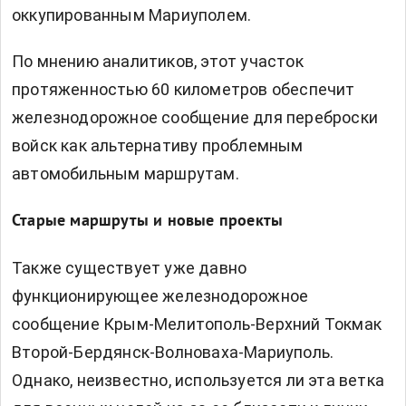
оккупированным Мариуполем.
По мнению аналитиков, этот участок
протяженностью 60 километров обеспечит
железнодорожное сообщение для переброски
войск как альтернативу проблемным
автомобильным маршрутам.
Старые маршруты и новые проекты
Также существует уже давно
функционирующее железнодорожное
сообщение Крым-Мелитополь-Верхний Токмак
Второй-Бердянск-Волноваха-Мариуполь.
Однако, неизвестно, используется ли эта ветка