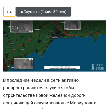
▶
Слушать (1 мин 39 сек)
UA
2.4т
В последние недели в сети активно
распространяются слухи о якобы
строительстве новой железной дороги,
соединяющей оккупированные Мариуполь и