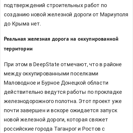
подтверждений строительных работ по
созданию новой железной дороги от Мариуполя
до Крыма нет.
Реальная железная дорога на оккупированной
территории
При этом в DeepState отмечают, что в районе
между оккупированными поселками
Маловодное и Бурное Донецкой области
действительно ведутся работы по прокладке
железнодорожного полотна. Этот проект уже
почти завершен и вскоре ожидается запуск
новой железной дороги, которая свяжет
российские города Таганрог и Ростов с