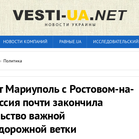
НОВОСТИ КОМПАНИЙ
РАВНЫЕ.UA
ИССЛЕДОВАТЕЛЬСКИЙ
»
Политика
т Мариуполь с Ростовом-на-
ссия почти закончила
льство важной
дорожной ветки