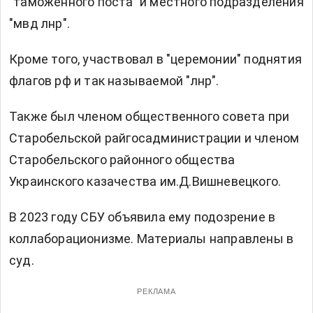
"таможенного поста" и местного подразделения
"мвд лнр".
Кроме того, участвовал в "церемонии" поднятия
флагов рф и так называемой "лнр".
Также был членом общественного совета при
Старобельской райгосадминистрации и членом
Старобельского районного общества
Украинского казачества им.Д.Вишневецкого.
В 2023 году СБУ объявила ему подозрение в
коллаборационизме. Материалы направлены в
суд.
РЕКЛАМА