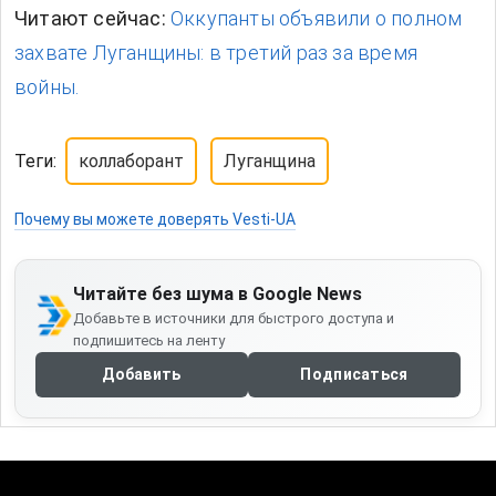
Читают сейчас:
Оккупанты объявили о полном
захвате Луганщины: в третий раз за время
войны.
Теги:
коллаборант
Луганщина
Почему вы можете доверять Vesti-UA
Читайте без шума в Google News
Добавьте в источники для быстрого доступа и
подпишитесь на ленту
Добавить
Подписаться