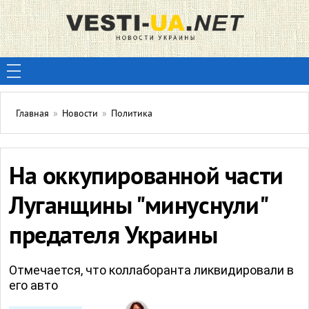
Главная
»
Новости
»
Политика
На оккупированной части
Луганщины "минуснули"
предателя Украины
Отмечается, что коллаборанта ликвидировали в
его авто