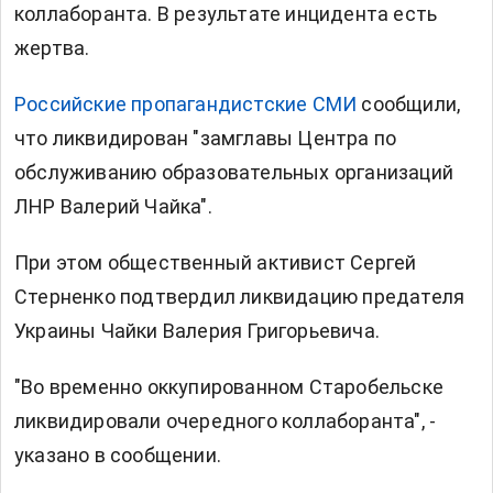
коллаборанта. В результате инцидента есть
жертва.
Российские пропагандистские СМИ
сообщили,
что ликвидирован "замглавы Центра по
обслуживанию образовательных организаций
ЛНР Валерий Чайка".
При этом общественный активист Сергей
Стерненко подтвердил ликвидацию предателя
Украины Чайки Валерия Григорьевича.
"Во временно оккупированном Старобельске
ликвидировали очередного коллаборанта", -
указано в сообщении.