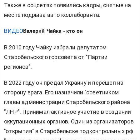
Также в соцсетях появились кадры, снятые на
месте подрыва авто коллаборанта.
ВИДЕО
Валерий Чайка - кто он
В 2010 году Чайку избрали депутатом
Старобельского горсовета от "Партии
регионов".
В 2022 году он предал Украину и перешел на
сторону врага. Его назначили "советником
главы администрации Старобельского района
"ЛНР". Принимал активное участие в создании
оккупационных органов. Один из организаторов
"открытия" в Старобельске подконтрольных рф