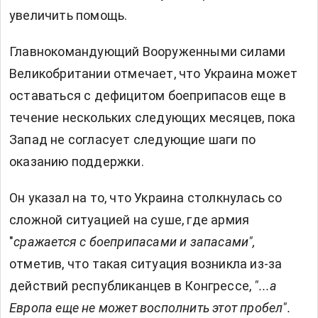
увеличить помощь.
Главнокомандующий Вооруженными силами
Великобритании отмечает, что Украина может
оставаться с дефицитом боеприпасов еще в
течение нескольких следующих месяцев, пока
Запад не согласует следующие шаги по
оказанию поддержки.
Он указал на то, что Украина столкнулась со
сложной ситуацией на суше, где армия
"
сражается с боеприпасами и запасами",
отметив, что такая ситуация возникла из-за
действий республиканцев в Конгрессе,
"...а
Европа еще не может восполнить этот пробел".