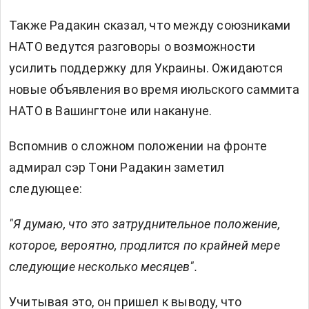
Также Радакин сказал, что между союзниками
НАТО ведутся разговоры о возможности
усилить поддержку для Украины. Ожидаются
новые объявления во время июльского саммита
НАТО в Вашингтоне или накануне.
Вспомнив о сложном положении на фронте
адмирал сэр Тони Радакин заметил
следующее:
"Я думаю, что это затруднительное положение,
которое, вероятно, продлится по крайней мере
следующие несколько месяцев".
Учитывая это, он пришел к выводу, что