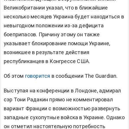
Великобритании указал, что в ближайшие
несколько месяцев Украина будет находиться в
невыгодном положении из-за дефицита
боеприпасов. Причину этому
он также
указывает
блокирование помощи Украине
,
возникшее в результате действия
республиканцев в Конгрессе США.
Об этом
говорится
в сообщении The Guardian.
Выступая на конференции в Лондоне, адмирал
сэр Тони Радакин прямо не комментировал
вариант Франции с возможностью развернуть
западные сухопутные войска в Украине. Однако
он отметил настоятельную потребность