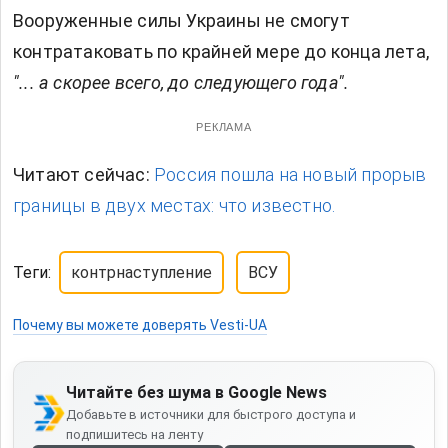
Вооруженные силы Украины не смогут
контратаковать по крайней мере до конца лета,
"... а скорее всего, до следующего года"
.
РЕКЛАМА
Читают сейчас:
Россия пошла на новый прорыв
границы в двух местах: что известно.
Теги:
контрнаступление
ВСУ
Почему вы можете доверять Vesti-UA
Читайте без шума в Google News
Добавьте в источники для быстрого доступа и
подпишитесь на ленту