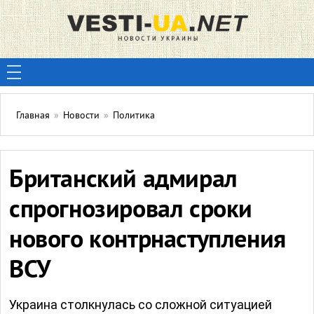
Главная
»
Новости
»
Политика
Британский адмирал
спрогнозировал сроки
нового контрнаступления
ВСУ
Украина столкнулась со сложной ситуацией