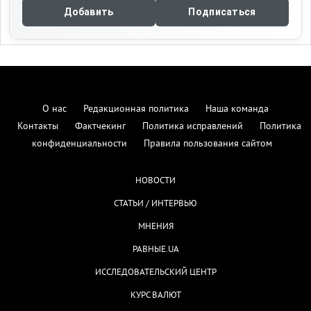
Добавить
Подписаться
О нас
Редакционная политика
Наша команда
Контакты
Фактчекинг
Политика исправлений
Политика
конфиденциальности
Правила пользования сайтом
НОВОСТИ
СТАТЬИ / ИНТЕРВЬЮ
МНЕНИЯ
РАВНЫЕ.UA
ИССЛЕДОВАТЕЛЬСКИЙ ЦЕНТР
КУРС ВАЛЮТ