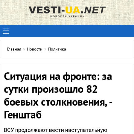
Главная
»
Новости
»
Политика
Ситуация на фронте: за
сутки произошло 82
боевых столкновения, -
Генштаб
ВСУ продолжают вести наступательную