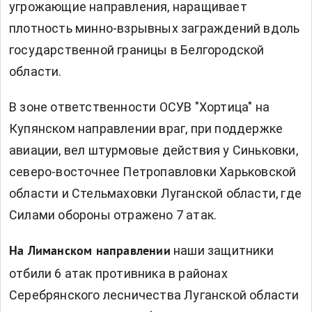
угрожающие направления, наращивает
плотность минно-взрывных заграждений вдоль
государственной границы в Белгородской
области.
В зоне ответственности ОСУВ "Хортица" на
Купянском направлении враг, при поддержке
авиации, вел штурмовые действия у Синьковки,
северо-восточнее Петропавловки Харьковской
области и Стельмаховки Луганской области, где
Силами обороны отражено 7 атак.
наши защитники
На Лиманском направлении
отбили 6 атак противника в районах
Серебрянского лесничества Луганской области