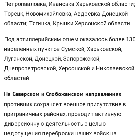
Петропавловка, Ивановка Харьковской области;
Торецк, Новомихайловка, Авдеевка Донецкой
области; Тягинка, Крынки Херсонской области.
Под артиллерийским огнем оказалось более 130
населенных пунктов Сумской, Харьковской,
Луганской, Донецкой, Запорожской,
Днепропетровской, Херсонской и Николаевской
областей.
На Северском и Слобожанском направлениях
противник сохраняет военное присутствие в
приграничных районах, проводит активную
диверсионную деятельность с целью
недопущения переброски наших войск на