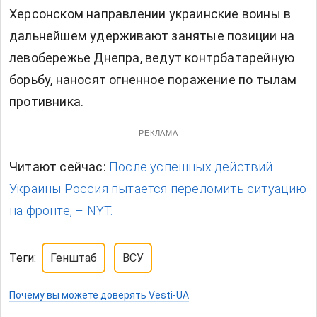
Херсонском направлении украинские воины в
дальнейшем удерживают занятые позиции на
левобережье Днепра, ведут контрбатарейную
борьбу, наносят огненное поражение по тылам
противника.
РЕКЛАМА
Читают сейчас:
После успешных действий
Украины Россия пытается переломить ситуацию
на фронте, – NYT.
Теги:
Генштаб
ВСУ
Почему вы можете доверять Vesti-UA