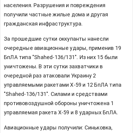
населения. Разрушения и повреждения
получили частные жилые дома и другая
гражданская инфраструктура.
За прошедшие сутки оккупанты нанесли
очередные авиационные удары, применив 19
БпЛА типа "Shahed-136/131". Из них 15 были
уничтожены. В эти сутки захватчики в
очередной раз атаковали Украину 2
управляемыми ракетами Х-59 и 12 БпЛА типа
"Shahed-136/131". Силами и средствами
противовоздушной обороны уничтожена 1
управляемая ракета Х-59 и 8 ударных БпЛА.
Авиационные удары получили: Синьковка,