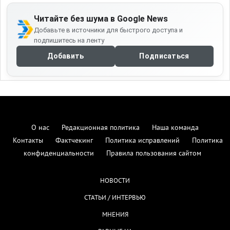
Читайте без шума в Google News
Добавьте в источники для быстрого доступа и
подпишитесь на ленту
Добавить
Подписаться
О нас
Редакционная политика
Наша команда
Контакты
Фактчекинг
Политика исправлений
Политика
конфиденциальности
Правила пользования сайтом
НОВОСТИ
СТАТЬИ / ИНТЕРВЬЮ
МНЕНИЯ