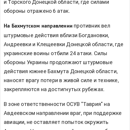
и Торского Донецкой области, где силами
обороны отражено 6 атак.
противник вел
На Бахмутском направлении
штурмовые действия вблизи Богдановки,
Андреевки и Клещеевки Донецкой области, где
украинские воины отбили 24 атаки. Силы
обороны Украины продолжают штурмовые
действия южнее Бахмута Донецкой области,
наносят врагу потери в живой силе и технике,
закрепляются на достигнутых рубежах.
В зоне ответственности ОСУВ "Таврия" на
Авдеевском направлении враг, при поддержке
авиации, не оставляет попыток окружить