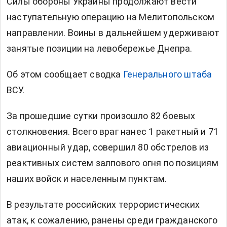
Силы обороны Украины продолжают вести
наступательную операцию на Мелитопольском
направлении. Воины в дальнейшем удерживают
занятые позиции на левобережье Днепра.
Об этом сообщает
сводка
Генерального штаба
ВСУ.
За прошедшие сутки произошло 82 боевых
столкновения. Всего враг нанес 1 ракетный и 71
авиационный удар, совершил 80 обстрелов из
реактивных систем залпового огня по позициям
наших войск и населенным пунктам.
В результате российских террористических
атак, к сожалению, ранены среди гражданского