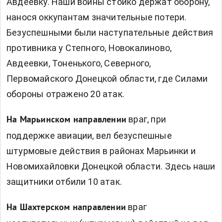
Авдеевку. Наши воины стойко держат оборону,
нанося оккупантам значительные потери.
Безуспешными были наступательные действия
противника у Степного, Новокалиново,
Авдеевки, Тоненького, Северного,
Первомайского Донецкой области, где Силами
обороны отражено 20 атак.
враг, при
На Марьинском направлении
поддержке авиации, вел безуспешные
штурмовые действия в районах Марьинки и
Новомихайловки Донецкой области. Здесь наши
защитники отбили 10 атак.
враг
На Шахтерском направлении