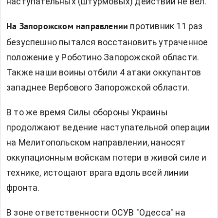
наступательных (штурмовых) действий не вел.
противник 11 раз
На Запорожском направлении
безуспешно пытался восстановить утраченное
положение у Роботино Запорожской области.
Также наши воины отбили 4 атаки оккупантов
западнее Вербового Запорожской области.
В то же время Силы обороны Украины
продолжают ведение наступательной операции
на Мелитопольском направлении, наносят
оккупационным войскам потери в живой силе и
технике, истощают врага вдоль всей линии
фронта.
В зоне ответственности ОСУВ "Одесса" на