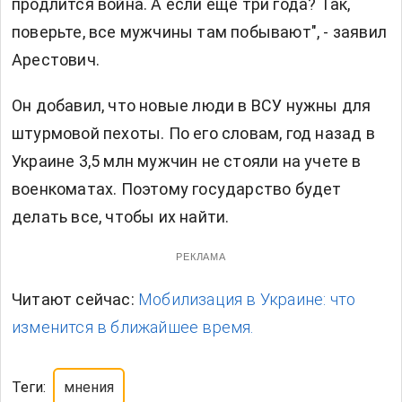
продлится война. А если еще три года? Так,
поверьте, все мужчины там побывают", - заявил
Арестович.
Он добавил, что новые люди в ВСУ нужны для
штурмовой пехоты. По его словам, год назад в
Украине 3,5 млн мужчин не стояли на учете в
военкоматах. Поэтому государство будет
делать все, чтобы их найти.
РЕКЛАМА
Читают сейчас:
Мобилизация в Украине: что
изменится в ближайшее время.
Теги:
мнения