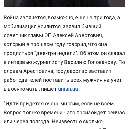
Война затянется, возможно, еще на три года, а
мобилизация усилится, заявил бывший
советник главы ОП
Алексей Арестович,
который в прошлом году говорил, что она
продлиться "две-три недели". Об этом он сказал
в интервью журналисту Василию Голованову. По
словам Арестовича, государство заставит
работодателей поставить всех мужчин на учет
в военкоматы, пишет
unian.ua
.
"Идти придется очень многим, если не всем.
Вопрос только времени - это произойдет сейчас
или через полгода. Неизвестно сколько