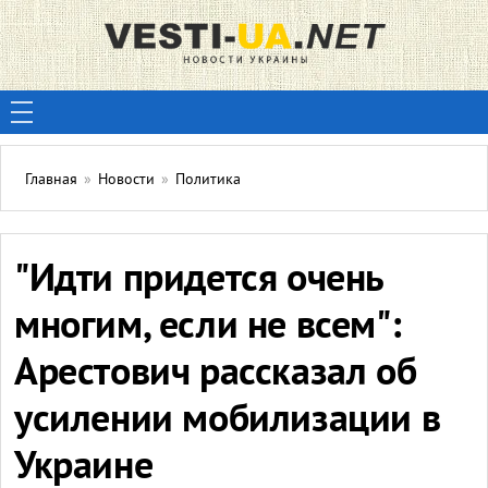
Главная
»
Новости
»
Политика
"Идти придется очень
многим, если не всем":
Арестович рассказал об
усилении мобилизации в
Украине