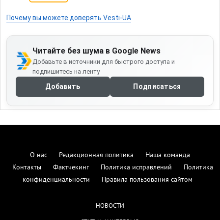
Почему вы можете доверять Vesti-UA
Читайте без шума в Google News
Добавьте в источники для быстрого доступа и
подпишитесь на ленту
Добавить
Подписаться
О нас
Редакционная политика
Наша команда
Контакты
Фактчекинг
Политика исправлений
Политика
конфиденциальности
Правила пользования сайтом
НОВОСТИ