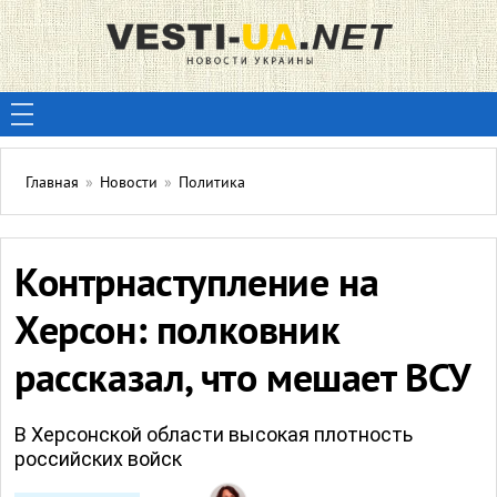
Главная
»
Новости
»
Политика
Контрнаступление на
Херсон: полковник
рассказал, что мешает ВСУ
В Херсонской области высокая плотность
российских войск