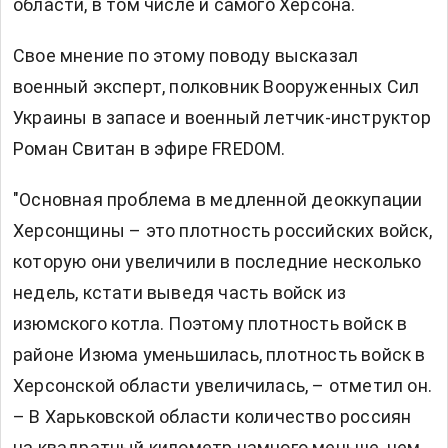
области, в том числе и самого Херсона.
Свое мнение по этому поводу высказал
военный эксперт, полковник Вооруженных Сил
Украины в запасе и военный летчик-инструктор
Роман Свитан в эфире FREDOM.
"Основная проблема в медленной деоккупации
Херсонщины – это плотность российских войск,
которую они увеличили в последние несколько
недель, кстати выведя часть войск из
изюмского котла. Поэтому плотность войск в
районе Изюма уменьшилась, плотность войск в
Херсонской области увеличилась, – отметил он.
– В Харьковской области количество россиян
на квадратный километр намного меньше, чем