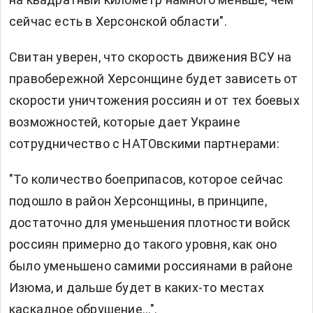
сейчас есть в Херсонской области".
Свитан уверен, что скорость движения ВСУ на
правобережной Херсонщине будет зависеть от
скорости уничтожения россиян и от тех боевых
возможностей, которые дает Украине
сотрудничество с НАТОвскими партнерами:
"То количество боеприпасов, которое сейчас
подошло в район Херсонщины, в принципе,
достаточно для уменьшения плотности войск
россиян примерно до такого уровня, как оно
было уменьшено самими россиянами в районе
Изюма, и дальше будет в каких-то местах
каскадное обрушение…".