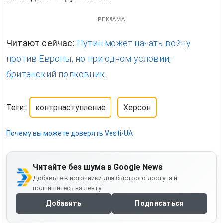
РЕКЛАМА
Читают сейчас:
Путин может начать войну
против Европы, но при одном условии, -
британский полковник.
Теги:
контрнаступление
Херсон
Почему вы можете доверять Vesti-UA
Читайте без шума в Google News
Добавьте в источники для быстрого доступа и
подпишитесь на ленту
Добавить
Подписаться