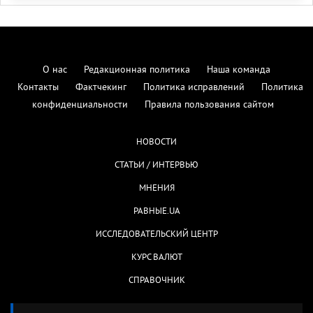
О нас
Редакционная политика
Наша команда
Контакты
Фактчекинг
Политика исправлений
Политика
конфиденциальности
Правила пользования сайтом
НОВОСТИ
СТАТЬИ / ИНТЕРВЬЮ
МНЕНИЯ
РАВНЫЕ.UA
ИССЛЕДОВАТЕЛЬСКИЙ ЦЕНТР
КУРС ВАЛЮТ
СПРАВОЧНИК