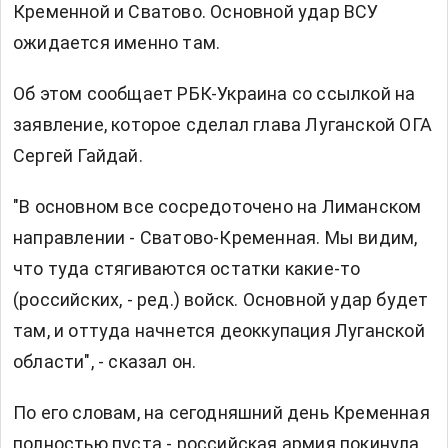
Кременной и Сватово. Основной удар ВСУ
ожидается именно там.
Об этом сообщает
РБК-Украина
со ссылкой на
заявление, которое сделал глава Луганской ОГА
Сергей Гайдай.
"В основном все сосредоточено на Лиманском
направлении - Сватово-Кременная. Мы видим,
что туда стягиваются остатки какие-то
(российских, - ред.) войск. Основной удар будет
там, и оттуда начнется деоккупация Луганской
области", - сказал он.
По его словам, на сегодняшний день Кременная
полностью пуста - российская армия покинула