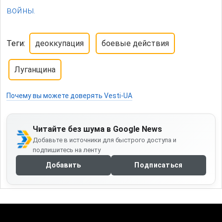
войны.
Теги:
деоккупация
боевые действия
Луганщина
Почему вы можете доверять Vesti-UA
Читайте без шума в Google News
Добавьте в источники для быстрого доступа и
подпишитесь на ленту
Добавить
Подписаться