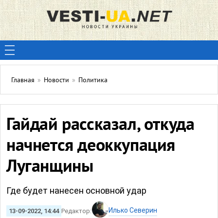
Главная
»
Новости
»
Политика
Гайдай рассказал, откуда
начнется деоккупация
Луганщины
Где будет нанесен основной удар
Илько Северин
13-09-2022, 14:44
Редактор: