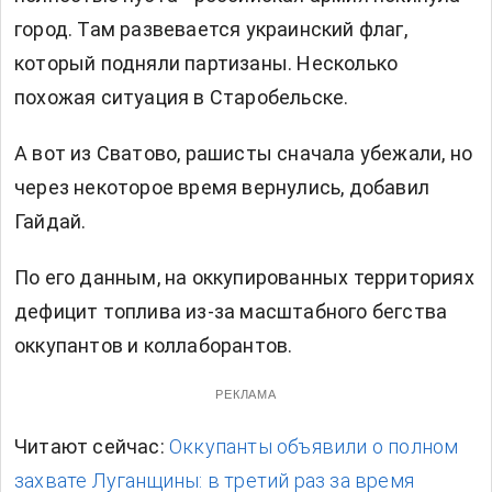
город. Там развевается украинский флаг,
который подняли партизаны. Несколько
похожая ситуация в Старобельске.
А вот из Сватово, рашисты сначала убежали, но
через некоторое время вернулись, добавил
Гайдай.
По его данным, на оккупированных территориях
дефицит топлива из-за масштабного бегства
оккупантов и коллаборантов.
РЕКЛАМА
Читают сейчас:
Оккупанты объявили о полном
захвате Луганщины: в третий раз за время