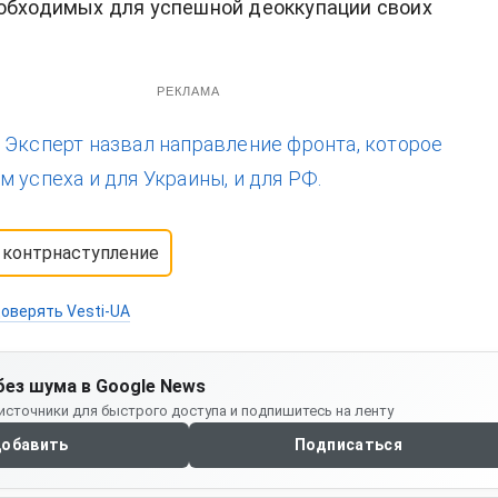
обходимых для успешной деоккупации своих
РЕКЛАМА
:
Эксперт назвал направление фронта, которое
 успеха и для Украины, и для РФ.
контрнаступление
оверять Vesti-UA
без шума в Google News
источники для быстрого доступа и подпишитесь на ленту
обавить
Подписаться