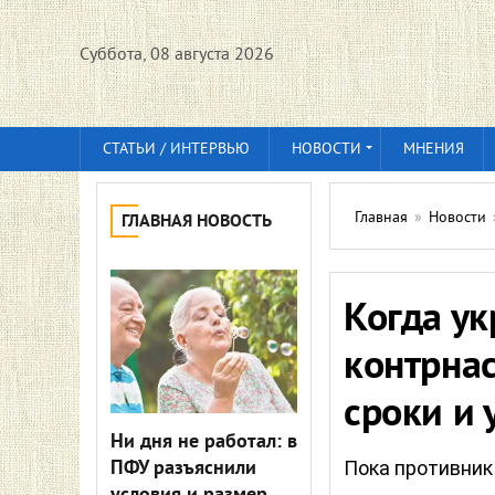
Суббота, 08 августа 2026
СТАТЬИ / ИНТЕРВЬЮ
НОВОСТИ
МНЕНИЯ
Главная
»
Новости
ГЛАВНАЯ НОВОСТЬ
Когда ук
контрнас
сроки и 
Ни дня не работал: в
ПФУ разъяснили
Пока противник