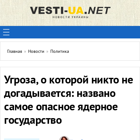
Главная
»
Новости
»
Политика
Угроза, о которой никто не
догадывается: названо
самое опасное ядерное
государство