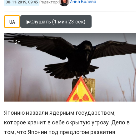
Инна Волева
30-11-2019, 09:45
Редактор:
▶
Слушать (1 мин 23 сек)
UA
2т
Японию назвали ядерным государством,
которое хранит в себе скрытую угрозу. Дело в
том, что Японии под предлогом развития