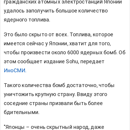
гражданских атомных электростанций Японии
удалось заполучить большое количество
ядерного топлива.
Это было скрыто от всех. Топлива, которое
имеется сейчас у Японии, хватит для того,
чтобы произвести около 6000 ядерных бомб. Об
этом сообщает издание Sohu, передает
ИноСМИ.
Такого количества бомб достаточно, чтобы
уничтожить крупную страну. Ввиду этого
соседние страны призвали быть более
бдительными.
"Японцы – очень скрытный народ, даже