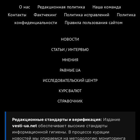
О нас
Редакционная политика
Наша команда
Контакты
Фактчекинг
Политика исправлений
Политика
конфиденциальности
Правила пользования сайтом
НОВОСТИ
СТАТЬИ / ИНТЕРВЬЮ
МНЕНИЯ
РАВНЫЕ.UA
ИССЛЕДОВАТЕЛЬСКИЙ ЦЕНТР
КУРС ВАЛЮТ
СПРАВОЧНИК
Редакционные стандарты и верификация:
Издание
vesti-ua.net
обеспечивает высокие стандарты
информационной гигиены. В процессе курации
новостей мы опираемся на методологию мониторинга