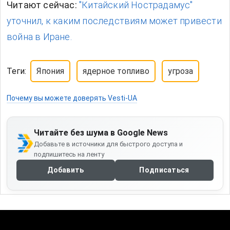
Читают сейчас:
"Китайский Нострадамус"
уточнил, к каким последствиям может привести
война в Иране.
Теги:
Япония
ядерное топливо
угроза
Почему вы можете доверять Vesti-UA
Читайте без шума в Google News
Добавьте в источники для быстрого доступа и
подпишитесь на ленту
Добавить
Подписаться