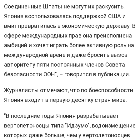
Соединенные Штаты не могут их раскусить.
Япония воспользовалась поддержкой США и
вмиг превратилась в экономическую державу. В
сфере международных прав она преисполнена
амбиций и хочет играть более активную роль на
международной арене и даже бросить вызов
авторитету пяти постоянных членов Совета
безопасности ООН", – говорится в публикации.
Журналисты отмечают, что по боеспособности
Япония входит в первую десятку стран мира.
"В последние годы Япония разрабатывает
вертолетоносцы типа "Идзумо", водоизмещение
которых даже больше, чем у вертолетоносцев