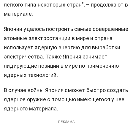
легкого типа некоторых стран", – продолжают в
материале.
Японии удалось построить самые совершенные
атомные электростанции в мире и страна
использует ядерную энергию для выработки
электричества. Также Япония занимает
лидирующие позиции в мире по применению
ядерных технологий.
В случае войны Япония сможет быстро создать
ядерное оружие с помощью имеющегося у нее
ядерного материала.
РЕКЛАМА