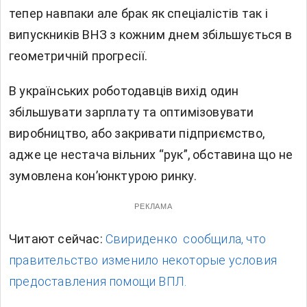
тепер навпаки але брак як спеціалістів так і
випускників ВНЗ з кожним днем збільшується в
геометричній прогресії.
В українських роботодавців вихід один
збільшувати зарплату та оптимізовувати
виробництво, або закривати підприємство,
адже це нестача вільних “рук”, обставина що не
зумовлена кон’юнктурою ринку.
РЕКЛАМА
Читают сейчас:
Свириденко сообщила, что
правительство изменило некоторые условия
предоставления помощи ВПЛ.