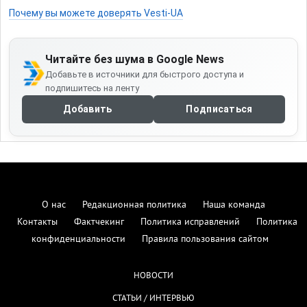
Почему вы можете доверять Vesti-UA
Читайте без шума в Google News
Добавьте в источники для быстрого доступа и
подпишитесь на ленту
Добавить
Подписаться
О нас
Редакционная политика
Наша команда
Контакты
Фактчекинг
Политика исправлений
Политика
конфиденциальности
Правила пользования сайтом
НОВОСТИ
СТАТЬИ / ИНТЕРВЬЮ