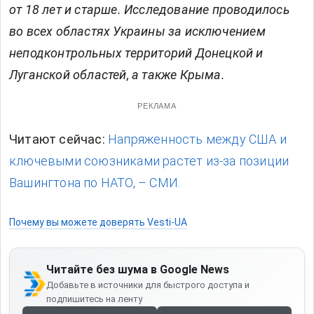
от 18 лет и старше. Исследование проводилось
во всех областях Украины за исключением
неподконтрольных территорий Донецкой и
Луганской областей, а также Крыма.
РЕКЛАМА
Читают сейчас:
Напряженность между США и
ключевыми союзниками растет из-за позиции
Вашингтона по НАТО, – СМИ.
Почему вы можете доверять Vesti-UA
Читайте без шума в Google News
Добавьте в источники для быстрого доступа и
подпишитесь на ленту