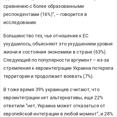
сравнению с более образованными
респондентами (16%)", – говорится в
исследовании.
Большинство тех, чье отношение к ЕС
ухудшилось, объясняют это ухудшением уровня
жизни и состояния экономики в стране (63%).
Следующий по популярности аргумент – из-за
стремления к евроинтеграции Украина потеряла
территории и продолжает воевать (7%).
В тоже время 39% украинцев считают, что
евроинтеграции нет альтернативы, еще 22%
ответили "нет, Украина может отказаться от
европейской интеграции в любой момент", и 28%