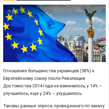
2.9т
Отношение большинства украинцев (58%) к
Европейскому союзу после Революции
Достоинства 2014 года не изменилось, у 14% –
улучшилось, еще у 24% – ухудшилось.
Таковы данные опроса, проведенного по заказу