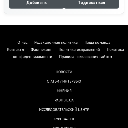
Добавить
Подписаться
О нас
Редакционная политика
Наша команда
Контакты
Фактчекинг
Политика исправлений
Политика
конфиденциальности
Правила пользования сайтом
НОВОСТИ
СТАТЬИ / ИНТЕРВЬЮ
МНЕНИЯ
РАВНЫЕ.UA
ИССЛЕДОВАТЕЛЬСКИЙ ЦЕНТР
КУРС ВАЛЮТ