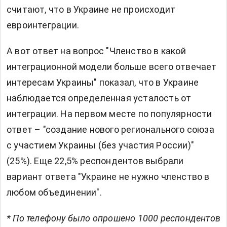
считают, что в Украине не происходит
евроинтеграции.
А вот ответ на вопрос "Членство в какой
интеграционной модели больше всего отвечает
интересам Украины" показал, что в Украине
наблюдается определенная усталость от
интеграции. На первом месте по популярности
ответ – "создание нового регионального союза
с участием Украины (без участия России)"
(25%). Еще 22,5% респондентов выбрали
вариант ответа "Украине не нужно членство в
любом объединении".
* По телефону было опрошено 1000 респондентов