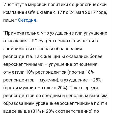
Института мировой политики социологической
компанией GfK Ukraine с 17 по 24 мая 2017 года,
пишет
Сегодня
.
"Примечательно, что ухудшение или улучшение
отношения к ЕС существенно отличается в
зависимости от пола и образования
респондента. Так, женщины оказались более
евроскептичными – улучшение отношения
отметили 10% респонденток (против 18%
респондентов – мужчин), а ухудшение – 28%
(среди мужчин – только 20%). Также среди
респондентов со средним и неполным высшим
образованием уровень евроскептицизма почти
вдвое выше (31% и 28% соответственно) по