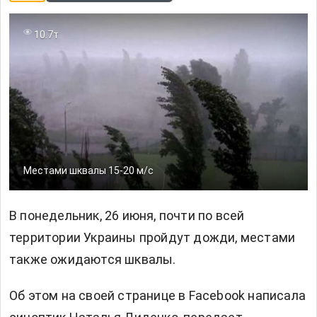
10.7т
Местами шквалы 15-20 м/с
В понедельник, 26 июня, почти по всей
территории Украины пройдут дожди, местами
также ожидаются шквалы.
Об этом на своей странице в Facebook написала