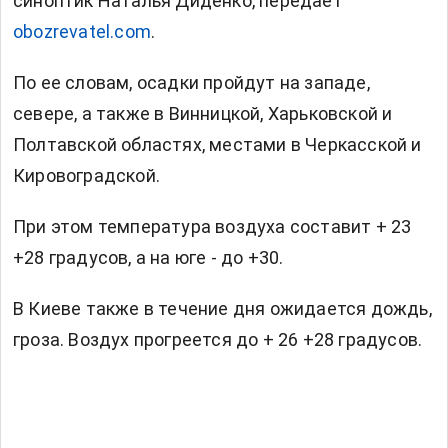
синоптик Наталья Диденко, передает
obozrevatel.com
.
По ее словам, осадки пройдут на западе,
севере, а также в Винницкой, Харьковской и
Полтавской областях, местами в Черкасской и
Кировоградской.
При этом температура воздуха составит + 23
+28 градусов, а на юге - до +30.
В Киеве также в течение дня ожидается дождь,
гроза. Воздух прогреется до + 26 +28 градусов.