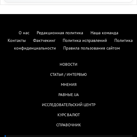
О нас
Редакционная политика
Наша команда
Контакты
Фактчекинг
Политика исправлений
Политика
конфиденциальности
Правила пользования сайтом
НОВОСТИ
СТАТЬИ / ИНТЕРВЬЮ
МНЕНИЯ
РАВНЫЕ.UA
ИССЛЕДОВАТЕЛЬСКИЙ ЦЕНТР
КУРС ВАЛЮТ
СПРАВОЧНИК