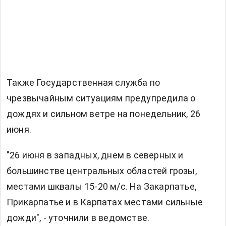
Также Государственная служба по
чрезвычайным ситуациям предупредила о
дождях и сильном ветре на понедельник, 26
июня.
"26 июня в западных, днем в северных и
большинстве центральных областей грозы,
местами шквалы 15-20 м/с. На Закарпатье,
Прикарпатье и в Карпатах местами сильные
дожди", - уточнили в ведомстве.