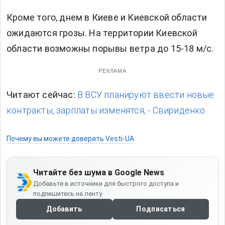
Кроме того, днем в Киеве и Киевской области
ожидаются грозы. На территории Киевской
области возможны порывы ветра до 15-18 м/с.
РЕКЛАМА
Читают сейчас:
В ВСУ планируют ввести новые
контракты, зарплаты изменятся, - Свириденко.
Почему вы можете доверять Vesti-UA
Читайте без шума в Google News
Добавьте в источники для быстрого доступа и
подпишитесь на ленту
Добавить
Подписаться