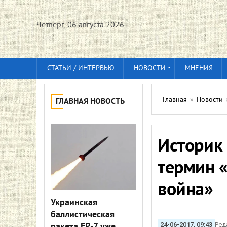
Четверг, 06 августа 2026
СТАТЬИ / ИНТЕРВЬЮ
НОВОСТИ
МНЕНИЯ
Главная
»
Новости
ГЛАВНАЯ НОВОСТЬ
Историк 
термин 
война»
Украинская
баллистическая
24-06-2017, 09:43
Ред