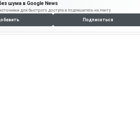
без шума в Google News
источники для быстрого доступа и подпишитесь на ленту
обавить
Подписаться