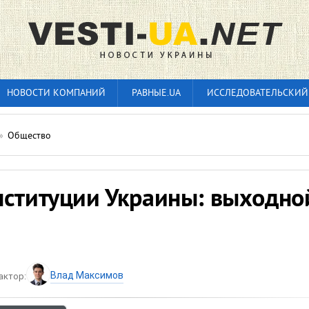
НОВОСТИ КОМПАНИЙ
РАВНЫЕ.UA
ИССЛЕДОВАТЕЛЬСКИЙ
»
Общество
нституции Украины: выходно
Влад Максимов
актор: