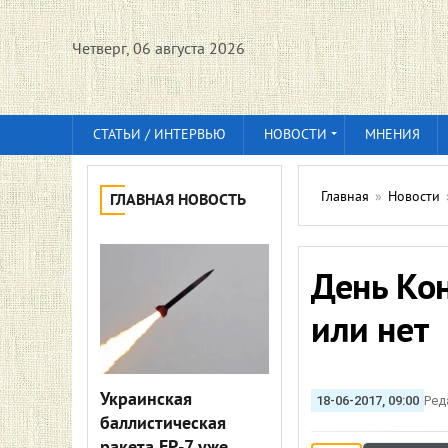
Четверг, 06 августа 2026
СТАТЬИ / ИНТЕРВЬЮ
НОВОСТИ
МНЕНИЯ
Главная
»
Новости
ГЛАВНАЯ НОВОСТЬ
День Ко
или нет
Украинская
18-06-2017, 09:00
Ред
баллистическая