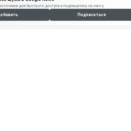
источники для быстрого доступа и подпишитесь на ленту
обавить
Подписаться