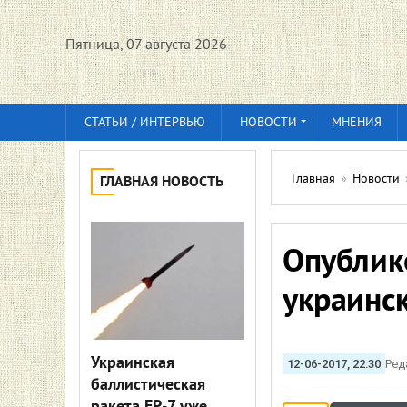
Пятница, 07 августа 2026
СТАТЬИ / ИНТЕРВЬЮ
НОВОСТИ
МНЕНИЯ
Главная
»
Новости
ГЛАВНАЯ НОВОСТЬ
Опублик
украинс
Украинская
12-06-2017, 22:30
Ред
баллистическая