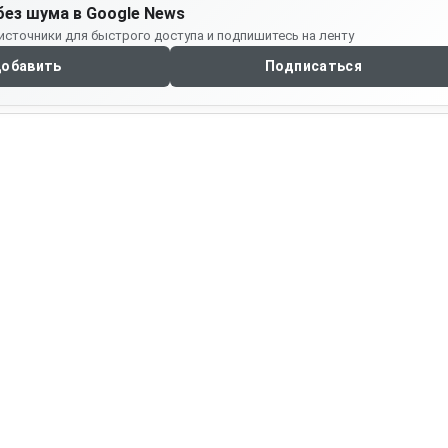
без шума в Google News
источники для быстрого доступа и подпишитесь на ленту
обавить
Подписаться