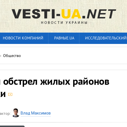
НОВОСТИ КОМПАНИЙ
РАВНЫЕ.UA
ИССЛЕДОВАТЕЛЬСКИЙ
»
Общество
 обстрел жилых районов
ки
Влад Максимов
актор: