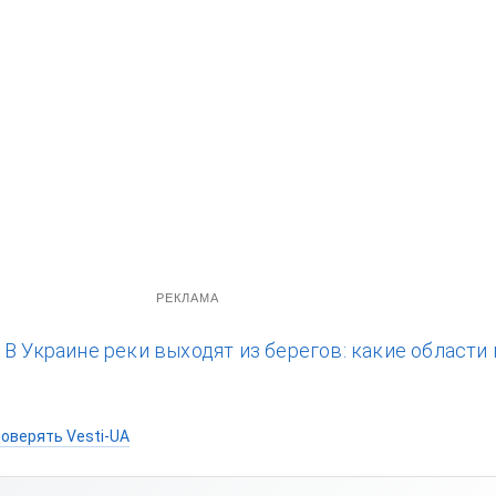
РЕКЛАМА
:
В Украине реки выходят из берегов: какие области
оверять Vesti-UA