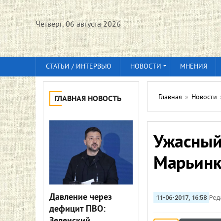
Четверг, 06 августа 2026
СТАТЬИ / ИНТЕРВЬЮ
НОВОСТИ
МНЕНИЯ
Главная
»
Новости
ГЛАВНАЯ НОВОСТЬ
Ужасный
Марьин
Давление через
11-06-2017, 16:58
Ред
дефицит ПВО: