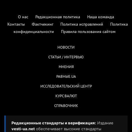
О нас
Редакционная политика
Наша команда
Контакты
Фактчекинг
Политика исправлений
Политика
конфиденциальности
Правила пользования сайтом
НОВОСТИ
СТАТЬИ / ИНТЕРВЬЮ
МНЕНИЯ
РАВНЫЕ.UA
ИССЛЕДОВАТЕЛЬСКИЙ ЦЕНТР
КУРС ВАЛЮТ
СПРАВОЧНИК
Редакционные стандарты и верификация:
Издание
vesti-ua.net
обеспечивает высокие стандарты