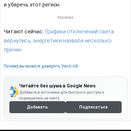
и уберечь этот регион.
РЕКЛАМА
Читают сейчас:
Графики отключений света
вернулись, энергетики назвали несколько
причин.
Почему вы можете доверять Vesti-UA
Читайте без шума в Google News
Добавьте в источники для быстрого доступа и
подпишитесь на ленту
Добавить
Подписаться