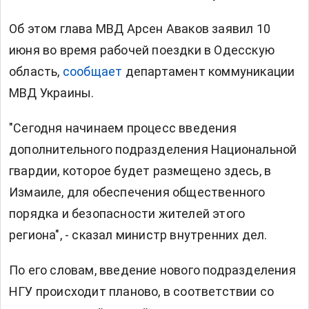
Об этом глава МВД Арсен Аваков заявил 10
июня во время рабочей поездки в Одесскую
область,
сообщает
департамент коммуникации
МВД Украины.
"Сегодня начинаем процесс введения
дополнительного подразделения Национальной
гвардии, которое будет размещено здесь, в
Измаиле, для обеспечения общественного
порядка и безопасности жителей этого
региона", - сказал министр внутренних дел.
По его словам, введение нового подразделения
НГУ происходит планово, в соответствии со