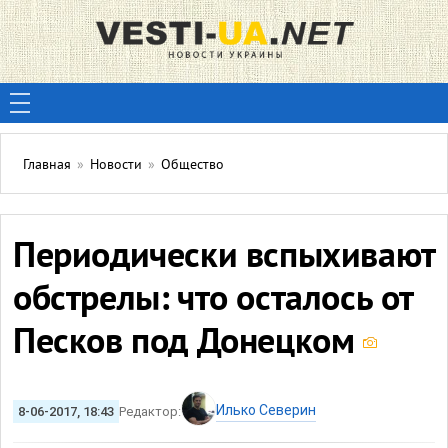
Главная
»
Новости
»
Общество
Периодически вспыхивают
обстрелы: что осталось от
Песков под Донецком
Илько Северин
8-06-2017, 18:43
Редактор: