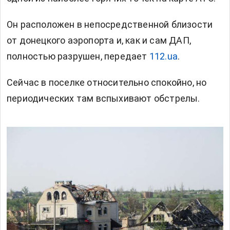
Он расположен в непосредственной близости
от донецкого аэропорта и, как и сам ДАП,
полностью разрушен, передает
112.ua
.
Сейчас в поселке относительно спокойно, но
периодических там вспыхивают обстрелы.