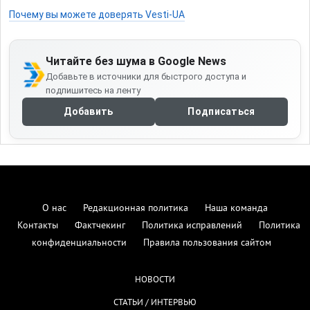
Почему вы можете доверять Vesti-UA
Читайте без шума в Google News
Добавьте в источники для быстрого доступа и
подпишитесь на ленту
Добавить
Подписаться
О нас
Редакционная политика
Наша команда
Контакты
Фактчекинг
Политика исправлений
Политика
конфиденциальности
Правила пользования сайтом
НОВОСТИ
СТАТЬИ / ИНТЕРВЬЮ