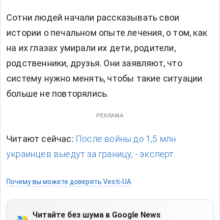
Сотни людей начали рассказывать свои
истории о печальном опыте лечения, о том, как
на их глазах умирали их дети, родители,
родственники, друзья. Они заявляют, что
систему нужно менять, чтобы такие ситуации
больше не повторялись.
РЕКЛАМА
Читают сейчас:
После войны до 1,5 млн
украинцев выедут за границу, - эксперт.
Почему вы можете доверять Vesti-UA
Читайте без шума в Google News