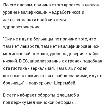
По его словам, причина этого кроется в низком
уровне квалификации медработников и
закостенелости всей системы
здравоохранения.
"Они не идут в больницы по причине того, что
там нет лекарств, там нет квалифицированной
медицинской помощи, уровень доверия крайне
низкий. В ЕС, цивилизованных странах подобная
статистика - зеркальная. Там 80% людей,
которые сталкиваются с заболеваниями, идут в
больницы", - подчеркнул Шерембей.
В сети набирает обороты флешмоб в
поддержку медицинской реформы.