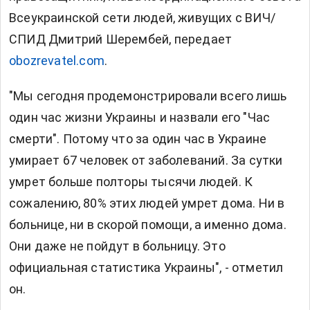
Всеукраинской сети людей, живущих с ВИЧ/
СПИД Дмитрий Шерембей, передает
obozrevatel.com
.
"Мы сегодня продемонстрировали всего лишь
один час жизни Украины и назвали его "Час
смерти". Потому что за один час в Украине
умирает 67 человек от заболеваний. За сутки
умрет больше полторы тысячи людей. К
сожалению, 80% этих людей умрет дома. Ни в
больнице, ни в скорой помощи, а именно дома.
Они даже не пойдут в больницу. Это
официальная статистика Украины", - отметил
он.