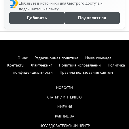
Добавьте в источники для быстрого доступа и
подпишитесь на ленту
Добавить
Подписаться
О нас
Редакционная политика
Наша команда
Контакты
Фактчекинг
Политика исправлений
Политика
конфиденциальности
Правила пользования сайтом
НОВОСТИ
СТАТЬИ / ИНТЕРВЬЮ
МНЕНИЯ
РАВНЫЕ.UA
ИССЛЕДОВАТЕЛЬСКИЙ ЦЕНТР