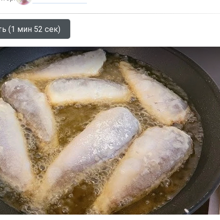
ь (1 мин 52 сек)