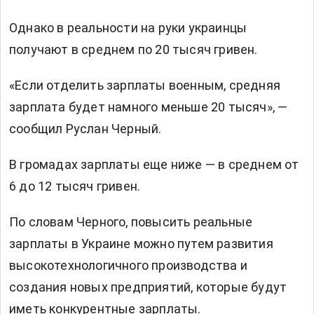
Однако в реальности на руки украинцы
получают в среднем по 20 тысяч гривен.
«Если отделить зарплаты военным, средняя
зарплата будет намного меньше 20 тысяч», —
сообщил Руслан Черный.
В громадах зарплаты еще ниже — в среднем от
6 до 12 тысяч гривен.
По словам Черного, повысить реальные
зарплаты в Украине можно путем развития
высокотехнологичного производства и
создания новых предприятий, которые будут
иметь конкурентные зарплаты.