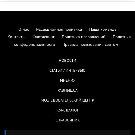
О нас
Редакционная политика
Наша команда
Контакты
Фактчекинг
Политика исправлений
Политика
конфиденциальности
Правила пользования сайтом
НОВОСТИ
СТАТЬИ / ИНТЕРВЬЮ
МНЕНИЯ
РАВНЫЕ.UA
ИССЛЕДОВАТЕЛЬСКИЙ ЦЕНТР
КУРС ВАЛЮТ
СПРАВОЧНИК