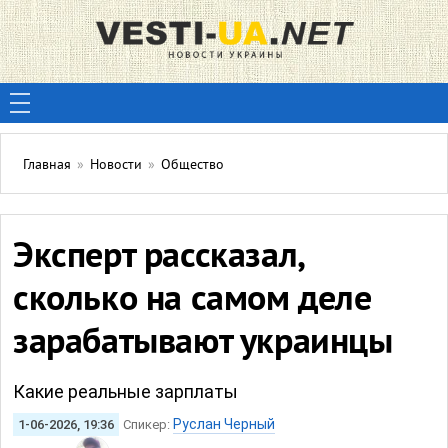
Главная
»
Новости
»
Общество
Эксперт рассказал,
сколько на самом деле
зарабатывают украинцы
Какие реальные зарплаты
Руслан Черный
1-06-2026, 19:36
Спикер: