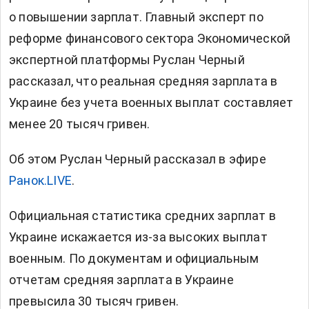
о повышении зарплат. Главный эксперт по
реформе финансового сектора Экономической
экспертной платформы Руслан Черный
рассказал, что реальная средняя зарплата в
Украине без учета военных выплат составляет
менее 20 тысяч гривен.
Об этом Руслан Черный рассказал в эфире
Ранок.LIVE
.
Официальная статистика средних зарплат в
Украине искажается из-за высоких выплат
военным. По документам и официальным
отчетам средняя зарплата в Украине
превысила 30 тысяч гривен.