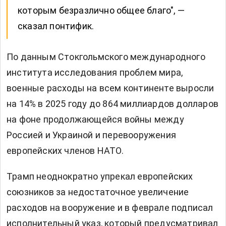
которым безразлично общее благо", —
сказал понтифик.
По данным Стокгольмского международного
института исследования проблем мира,
военные расходы на всем континенте выросли
на 14% в 2025 году до 864 миллиардов долларов
на фоне продолжающейся войны между
Россией и Украиной и перевооружения
европейских членов НАТО.
Трамп неоднократно упрекал европейских
союзников за недостаточное увеличение
расходов на вооружение и в феврале подписал
исполнительный указ, который предусматривал