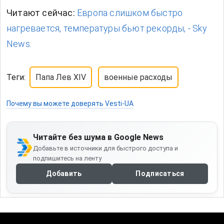
Читают сейчас:
Европа слишком быстро
нагревается, температуры бьют рекорды, - Sky
News.
Теги:
Папа Лев XIV
военные расходы
Почему вы можете доверять Vesti-UA
Читайте без шума в Google News
Добавьте в источники для быстрого доступа и
подпишитесь на ленту
Добавить
Подписаться