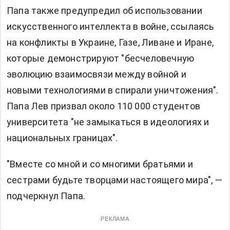
Папа также предупредил об использовании
искусственного интеллекта в войне, ссылаясь
на конфликты в Украине, Газе, Ливане и Иране,
которые демонстрируют "бесчеловечную
эволюцию взаимосвязи между войной и
новыми технологиями в спирали уничтожения".
Папа Лев призвал около 110 000 студентов
университета "не замыкаться в идеологиях и
национальных границах".
"Вместе со мной и со многими братьями и
сестрами будьте творцами настоящего мира", —
подчеркнул Папа.
РЕКЛАМА