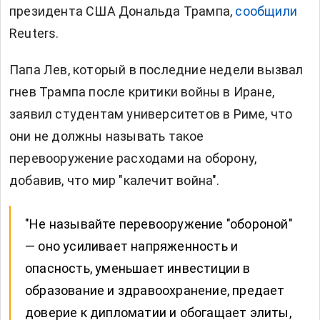
президента США Дональда Трампа,
сообщили
Reuters.
Папа Лев, который в последние недели вызвал
гнев Трампа после критики войны в Иране,
заявил студентам университетов в Риме, что
они не должны называть такое
перевооружение расходами на оборону,
добавив, что мир "калечит война".
"Не называйте перевооружение "обороной"
— оно усиливает напряженность и
опасность, уменьшает инвестиции в
образование и здравоохранение, предает
доверие к дипломатии и обогащает элиты,