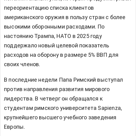
переориентацию списка клиентов
американского оружия в пользу стран с более
высокими оборонными расходами. По
настоянию Трампа, НАТО в 2025 году
поддержало новый целевой показатель
расходов на оборону в размере 5% ВВП для
своих членов.
В последние недели Папа Римский выступал
против направления развития мирового
лидерства. В четверг он обращался к
студентам римского университета Sapienza,
крупнейшего высшего учебного заведения
Европы.