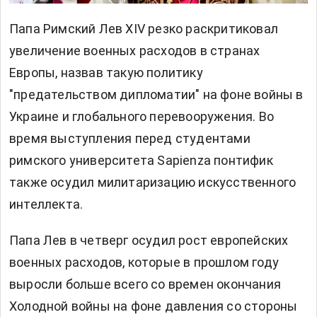
Папа Римский Лев XIV резко раскритиковал
увеличение военных расходов в странах
Европы, назвав такую политику
"предательством дипломатии" на фоне войны в
Украине и глобального перевооружения. Во
время выступления перед студентами
римского университета Sapienza понтифик
также осудил милитаризацию искусственного
интеллекта.
Папа Лев в четверг осудил рост европейских
военных расходов, которые в прошлом году
выросли больше всего со времен окончания
Холодной войны на фоне давления со стороны