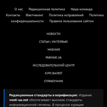
О нас
Редакционная политика
Наша команда
Контакты
Фактчекинг
Политика исправлений
Политика
конфиденциальности
Правила пользования сайтом
НОВОСТИ
СТАТЬИ / ИНТЕРВЬЮ
МНЕНИЯ
РАВНЫЕ.UA
ИССЛЕДОВАТЕЛЬСКИЙ ЦЕНТР
КУРС ВАЛЮТ
СПРАВОЧНИК
Редакционные стандарты и верификация:
Издание
vesti-ua.net
обеспечивает высокие стандарты
информационной гигиены. В процессе курации