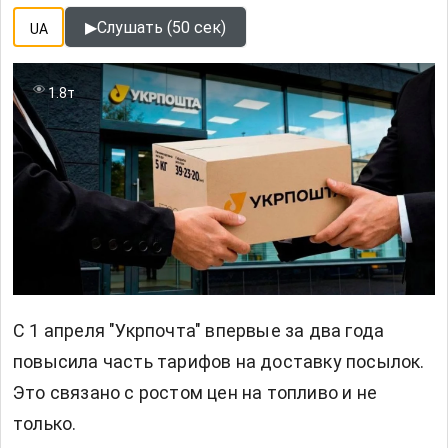
▶
Слушать (50 сек)
UA
1.8т
С 1 апреля "Укрпочта" впервые за два года
повысила часть тарифов на доставку посылок.
Это связано с ростом цен на топливо и не
только.