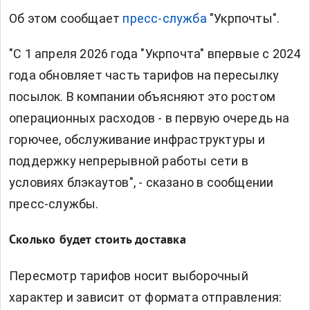
Об этом сообщает
пресс-служба
"Укрпочты".
"С 1 апреля 2026 года "Укрпочта" впервые с 2024
года обновляет часть тарифов на пересылку
посылок. В компании объясняют это ростом
операционных расходов - в первую очередь на
горючее, обслуживание инфраструктуры и
поддержку непрерывной работы сети в
условиях блэкаутов", - сказано в сообщении
пресс-службы.
Сколько будет стоить доставка
Пересмотр тарифов носит выборочный
характер и зависит от формата отправления: