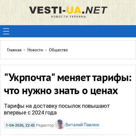
Главная
»
Новости
»
Общество
"Укрпочта" меняет тарифы:
что нужно знать о ценах
Тарифы на доставку посылок повышают
впервые с 2024 года
Виталий Павлюк
1-04-2026, 22:43
Редактор: