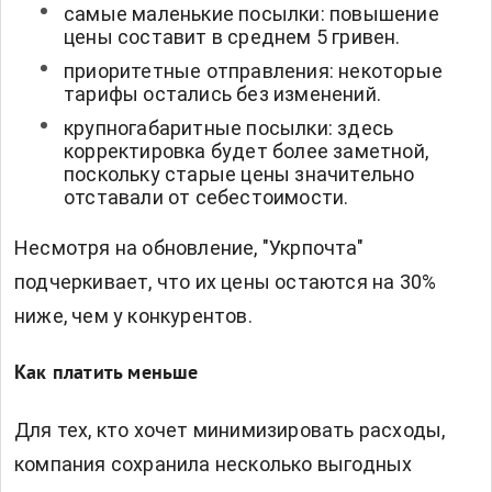
самые маленькие посылки: повышение
цены составит в среднем 5 гривен.
приоритетные отправления: некоторые
тарифы остались без изменений.
крупногабаритные посылки: здесь
корректировка будет более заметной,
поскольку старые цены значительно
отставали от себестоимости.
Несмотря на обновление, "Укрпочта"
подчеркивает, что их цены остаются на 30%
ниже, чем у конкурентов.
Как платить меньше
Для тех, кто хочет минимизировать расходы,
компания сохранила несколько выгодных