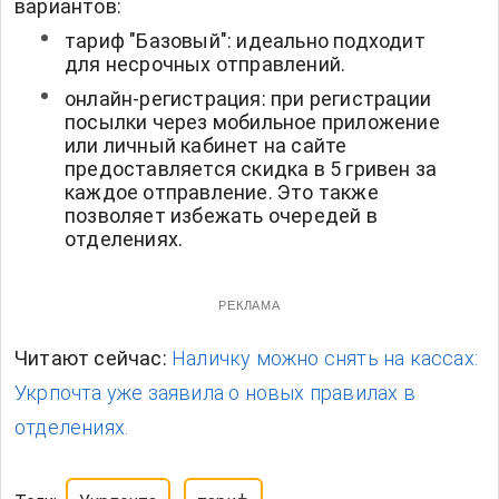
вариантов:
тариф "Базовый": идеально подходит
для несрочных отправлений.
онлайн-регистрация: при регистрации
посылки через мобильное приложение
или личный кабинет на сайте
предоставляется скидка в 5 гривен за
каждое отправление. Это также
позволяет избежать очередей в
отделениях.
РЕКЛАМА
Читают сейчас:
Наличку можно снять на кассах:
Укрпочта уже заявила о новых правилах в
отделениях.