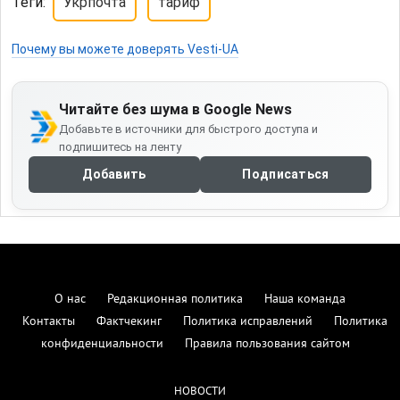
Теги:
Укрпочта
тариф
Почему вы можете доверять Vesti-UA
Читайте без шума в Google News
Добавьте в источники для быстрого доступа и
подпишитесь на ленту
Добавить
Подписаться
О нас
Редакционная политика
Наша команда
Контакты
Фактчекинг
Политика исправлений
Политика
конфиденциальности
Правила пользования сайтом
НОВОСТИ