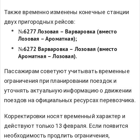
Также временно изменены конечные станции
двух пригородных рейсов:
№6277 Лозовая – Варваровка (вместо
Лозовая – Ароматная);
№6272 Варваровка – Лозовая (вместо
Ароматная – Лозовая).
Пассажирам советуют учитывать временные
ограничения при планировании поездок и
уточнять актуальную информацию о движении
поездов на официальных ресурсах перевозчика.
Корректировки носят временный характер и
действуют только 13 февраля. Если появится
необходимость продлить ограничения,