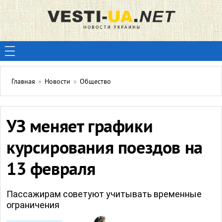
Главная
»
Новости
»
Общество
УЗ меняет графики
курсирования поездов на
13 февраля
Пассажирам советуют учитывать временные
ограничения