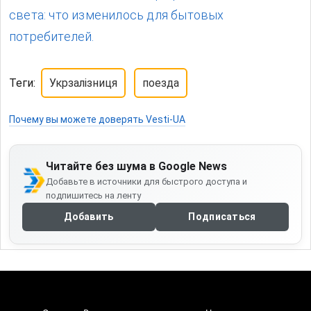
света: что изменилось для бытовых
потребителей.
Теги:
Укрзалізниця
поезда
Почему вы можете доверять Vesti-UA
Читайте без шума в Google News
Добавьте в источники для быстрого доступа и
подпишитесь на ленту
Добавить
Подписаться