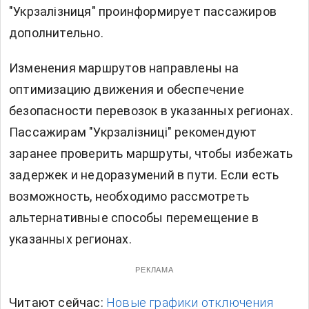
"Укрзалізниця" проинформирует пассажиров
дополнительно.
Изменения маршрутов направлены на
оптимизацию движения и обеспечение
безопасности перевозок в указанных регионах.
Пассажирам "Укрзалізниці" рекомендуют
заранее проверить маршруты, чтобы избежать
задержек и недоразумений в пути. Если есть
возможность, необходимо рассмотреть
альтернативные способы перемещение в
указанных регионах.
РЕКЛАМА
Читают сейчас:
Новые графики отключения