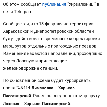
Об этом сообщает
публикация
"Укрзалізниці" в
сети Telegram.
Сообщается, что 13 февраля на территории
Харьковской и Днепропетровской областей
будут действовать временные корректировки
маршрутов отдельных пригородных поездов.
Изменения касаются направлений, проходящих
через Лозовую и прилегающие
железнодорожне станции.
По обновленной схеме будет курсировать
поезд
№6414 Лимановка – Харьков-
Ранее он следовал по маршруту
Пассажирский.
Лозовая – Харьков-Пассажирский.