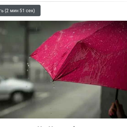
ь (2 мин 51 сек)