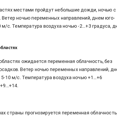
астях местами пройдут небольшие дожди, ночью с
 Ветер ночью переменных направлений, днем юго-
 м/с. Температура воздуха ночью -2...+3 градуса, 
областях
областях ожидается переменная облачность, без
садков. Ветер ночью переменных направлений, д
5-10 м/с. Температура воздуха ночью +1...+6
+9...+14.
ах страны прогнозируется переменная облачность