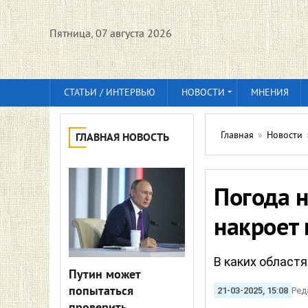
Пятница, 07 августа 2026
СТАТЬИ / ИНТЕРВЬЮ
НОВОСТИ
МНЕНИЯ
Главная
»
Новости
ГЛАВНАЯ НОВОСТЬ
Погода 
накроет
В каких област
Путин может
попытаться
21-03-2025, 15:08
Ред