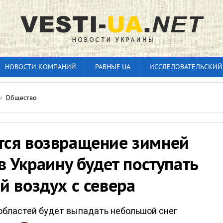
НОВОСТИ КОМПАНИЙ
РАВНЫЕ.UA
ИССЛЕДОВАТЕЛЬСКИЙ
»
Общество
ся возвращение зимней
в Украину будет поступать
 воздух с севера
областей будет выпадать небольшой снег