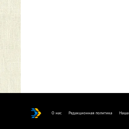
О нас
Редакционная политика
Наша