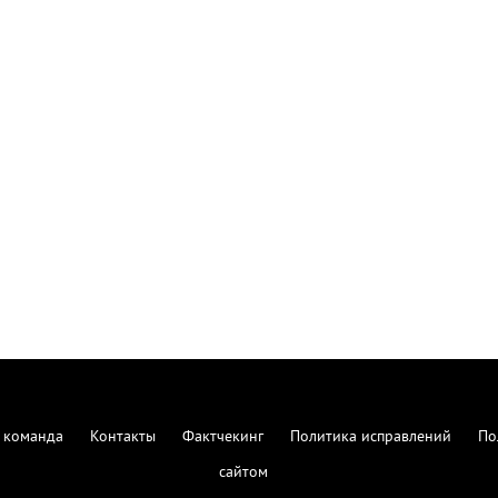
 команда
Контакты
Фактчекинг
Политика исправлений
По
сайтом