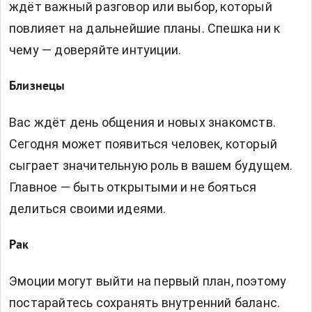
ждёт важный разговор или выбор, который
повлияет на дальнейшие планы. Спешка ни к
чему — доверяйте интуиции.
Близнецы
Вас ждёт день общения и новых знакомств.
Сегодня может появиться человек, который
сыграет значительную роль в вашем будущем.
Главное — быть открытыми и не бояться
делиться своими идеями.
Рак
Эмоции могут выйти на первый план, поэтому
постарайтесь сохранять внутренний баланс.