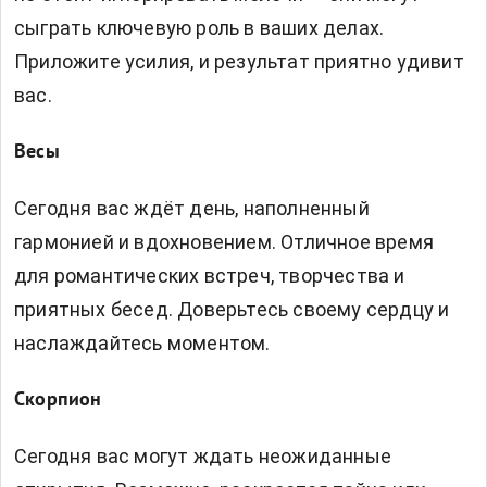
сыграть ключевую роль в ваших делах.
Приложите усилия, и результат приятно удивит
вас.
Весы
Сегодня вас ждёт день, наполненный
гармонией и вдохновением. Отличное время
для романтических встреч, творчества и
приятных бесед. Доверьтесь своему сердцу и
наслаждайтесь моментом.
Скорпион
Сегодня вас могут ждать неожиданные