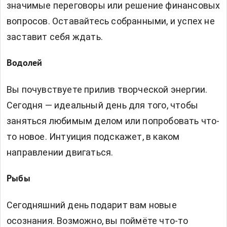
значимые переговоры или решение финансовых
вопросов. Оставайтесь собранными, и успех не
заставит себя ждать.
Водолей
Вы почувствуете прилив творческой энергии.
Сегодня — идеальный день для того, чтобы
заняться любимым делом или попробовать что-
то новое. Интуиция подскажет, в каком
направлении двигаться.
Рыбы
Сегодняшний день подарит вам новые
осознания. Возможно, вы поймёте что-то