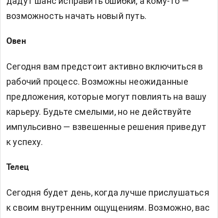
дадут шанс исправить ошибки, а кому-то —
возможность начать новый путь.
Овен
Сегодня вам предстоит активно включиться в
рабочий процесс. Возможны неожиданные
предложения, которые могут повлиять на вашу
карьеру. Будьте смелыми, но не действуйте
импульсивно — взвешенные решения приведут
к успеху.
Телец
Сегодня будет день, когда лучше прислушаться
к своим внутренним ощущениям. Возможно, вас