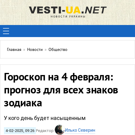
Главная
»
Новости
»
Общество
Гороскоп на 4 февраля:
прогноз для всех знаков
зодиака
У кого день будет насыщенным
Илько Северин
4-02-2025, 09:26
Редактор: