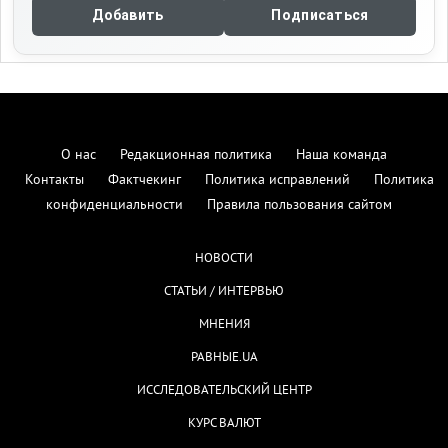
Добавить
Подписаться
О нас
Редакционная политика
Наша команда
Контакты
Фактчекинг
Политика исправлений
Политика
конфиденциальности
Правила пользования сайтом
НОВОСТИ
СТАТЬИ / ИНТЕРВЬЮ
МНЕНИЯ
РАВНЫЕ.UA
ИССЛЕДОВАТЕЛЬСКИЙ ЦЕНТР
КУРС ВАЛЮТ