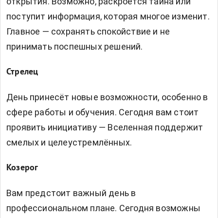
открытия. Возможно, раскроется тайна или
поступит информация, которая многое изменит.
Главное — сохранять спокойствие и не
принимать поспешных решений.
Стрелец
День принесёт новые возможности, особенно в
сфере работы и обучения. Сегодня вам стоит
проявить инициативу — Вселенная поддержит
смелых и целеустремлённых.
Козерог
Вам предстоит важный день в
профессиональном плане. Сегодня возможны