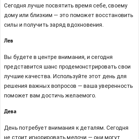
Сегодня лучше посвятить время себе, своему
дому или близким — это поможет восстановить
силы и получить заряд вдохновения.
Лев
Вы будете в центре внимания, и сегодня
представится шанс продемонстрировать свои
лучшие качества. Используйте этот день для
решения важных вопросов — ваша уверенность
поможет вам достичь желаемого.
Дева
День потребует внимания к деталям. Сегодня
не стоит игнорировать мелочи — они могут