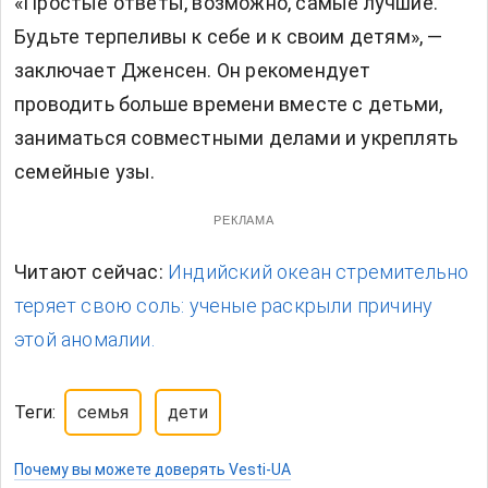
«Простые ответы, возможно, самые лучшие.
Будьте терпеливы к себе и к своим детям», —
заключает Дженсен. Он рекомендует
проводить больше времени вместе с детьми,
заниматься совместными делами и укреплять
семейные узы.
РЕКЛАМА
Читают сейчас:
Индийский океан стремительно
теряет свою соль: ученые раскрыли причину
этой аномалии.
Теги:
семья
дети
Почему вы можете доверять Vesti-UA