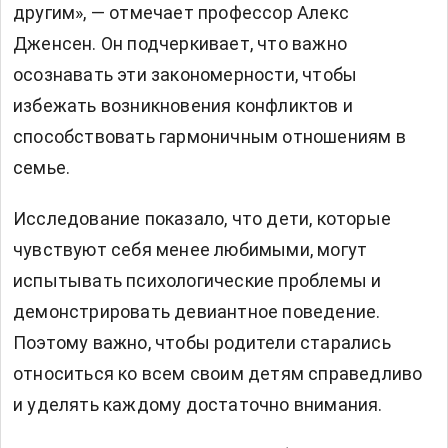
другим», — отмечает профессор Алекс
Дженсен. Он подчеркивает, что важно
осознавать эти закономерности, чтобы
избежать возникновения конфликтов и
способствовать гармоничным отношениям в
семье.
Исследование показало, что дети, которые
чувствуют себя менее любимыми, могут
испытывать психологические проблемы и
демонстрировать девиантное поведение.
Поэтому важно, чтобы родители старались
относиться ко всем своим детям справедливо
и уделять каждому достаточно внимания.