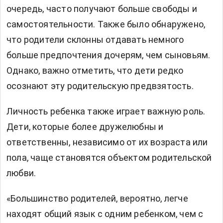
очередь, часто получают больше свободы и
самостоятельности. Также было обнаружено,
что родители склонны отдавать немного
больше предпочтения дочерям, чем сыновьям.
Однако, важно отметить, что дети редко
осознают эту родительскую предвзятость.
Личность ребенка также играет важную роль.
Дети, которые более дружелюбны и
ответственны, независимо от их возраста или
пола, чаще становятся объектом родительской
любви.
«Большинство родителей, вероятно, легче
находят общий язык с одним ребенком, чем с