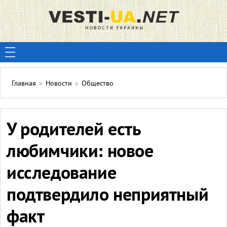
Главная
»
Новости
»
Общество
У родителей есть
любимчики: новое
исследование
подтвердило неприятный
факт