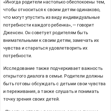
«Иногда родители настолько обеспокоены тем,
чтобы относиться к своим детям одинаково,
что могут упустить из виду индивидуальные
потребности каждого ребенка», — говорит
Дженсен. Он советует родителям быть
внимательными к своим детям, замечать их
чувства и стараться удовлетворить их
потребности.
Исследование также подчеркивает важность
открытого диалога в семье. Родители должны
быть готовы обсуждать с детьми свои чувства
и переживания, а также слушать и понимать
точку зрения своих детей.