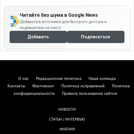
Читайте без шума в Google News
Добавьте в источники для быстрого доступа и
подпишитесь на ленту
Добавить
Подписаться
О нас
Редакционная политика
Наша команда
Контакты
Фактчекинг
Политика исправлений
Политика
конфиденциальности
Правила пользования сайтом
НОВОСТИ
СТАТЬИ / ИНТЕРВЬЮ
МНЕНИЯ