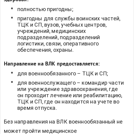
полностью пригодны;
пригодны для службы воинских частей,
ТЦК и СП, вузов, учебных центров,
учреждений, медицинских
подразделений, подразделений
логистики, связи, оперативного
обеспечения, охраны.
Направление на ВЛК предоставляется:
для военнообязанного – ТЦК и СП;
для военнослужащего – командир части
или учреждение здравоохранения, где
он проходит лечение или реабилитацию,
ТЦК и СП, где он находится на учете во
время отпуска.
Без направления на ВЛК военнообязанный не
может пройти медицинское