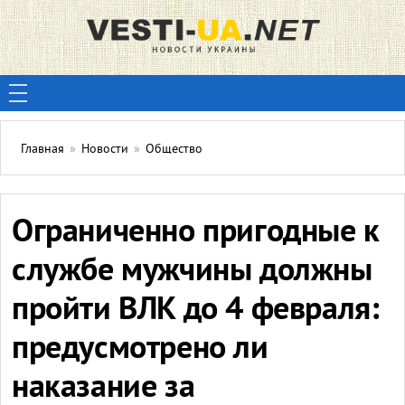
Главная
»
Новости
»
Общество
Ограниченно пригодные к
службе мужчины должны
пройти ВЛК до 4 февраля:
предусмотрено ли
наказание за