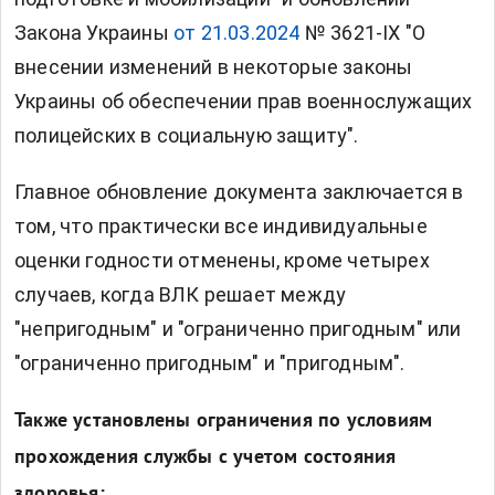
Закона Украины
от 21.03.2024
№ 3621-IX "О
внесении изменений в некоторые законы
Украины об обеспечении прав военнослужащих
полицейских в социальную защиту".
Главное обновление документа заключается в
том, что практически все индивидуальные
оценки годности отменены, кроме четырех
случаев, когда ВЛК решает между
"непригодным" и "ограниченно пригодным" или
"ограниченно пригодным" и "пригодным".
Также установлены ограничения по условиям
прохождения службы с учетом состояния
здоровья: