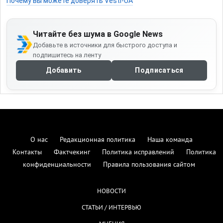
Почему вы можете доверять Vesti-UA
Читайте без шума в Google News
Добавьте в источники для быстрого доступа и
подпишитесь на ленту
Добавить
Подписаться
О нас
Редакционная политика
Наша команда
Контакты
Фактчекинг
Политика исправлений
Политика
конфиденциальности
Правила пользования сайтом
НОВОСТИ
СТАТЬИ / ИНТЕРВЬЮ