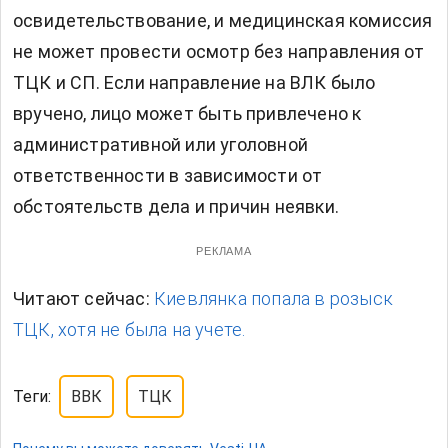
освидетельствование, и медицинская комиссия
не может провести осмотр без направления от
ТЦК и СП. Если направление на ВЛК было
вручено, лицо может быть привлечено к
административной или уголовной
ответственности в зависимости от
обстоятельств дела и причин неявки.
РЕКЛАМА
Читают сейчас:
Киевлянка попала в розыск
ТЦК, хотя не была на учете.
Теги:
ВВК
ТЦК