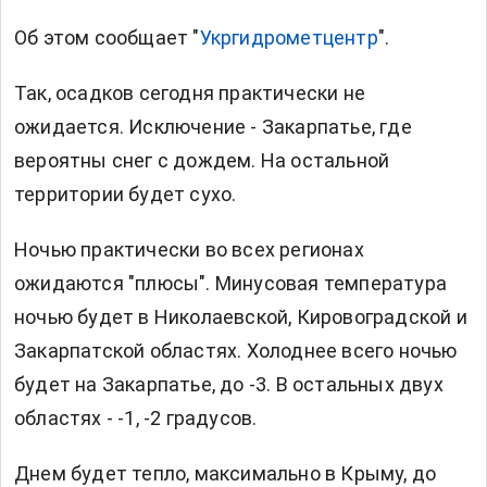
Об этом сообщает
"
Укргидрометцентр
".
Так, осадков сегодня практически не
ожидается. Исключение - Закарпатье, где
вероятны снег с дождем. На остальной
территории будет сухо.
Ночью практически во всех регионах
ожидаются "плюсы". Минусовая температура
ночью будет в Николаевской, Кировоградской и
Закарпатской областях. Холоднее всего ночью
будет на Закарпатье, до -3. В остальных двух
областях - -1, -2 градусов.
Днем будет тепло, максимально в Крыму, до