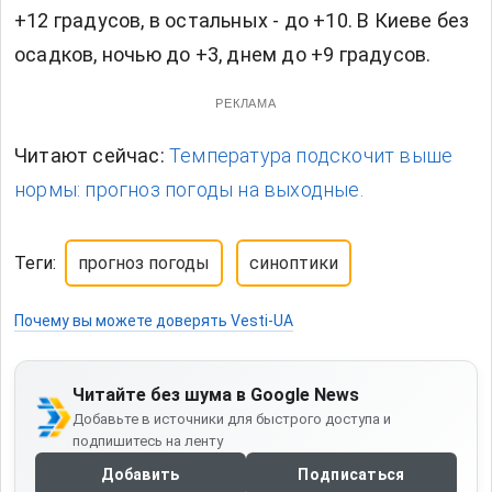
+12 градусов, в остальных - до +10. В Киеве без
осадков, ночью до +3, днем до +9 градусов.
РЕКЛАМА
Читают сейчас:
Температура подскочит выше
нормы: прогноз погоды на выходные.
Теги:
прогноз погоды
синоптики
Почему вы можете доверять Vesti-UA
Читайте без шума в Google News
Добавьте в источники для быстрого доступа и
подпишитесь на ленту
Добавить
Подписаться