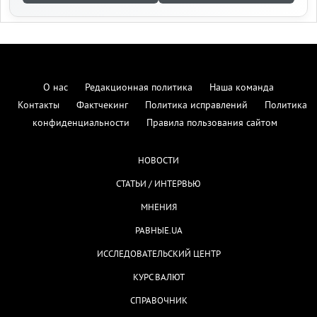
О нас
Редакционная политика
Наша команда
Контакты
Фактчекинг
Политика исправлений
Политика
конфиденциальности
Правила пользования сайтом
НОВОСТИ
СТАТЬИ / ИНТЕРВЬЮ
МНЕНИЯ
РАВНЫЕ.UA
ИССЛЕДОВАТЕЛЬСКИЙ ЦЕНТР
КУРС ВАЛЮТ
СПРАВОЧНИК