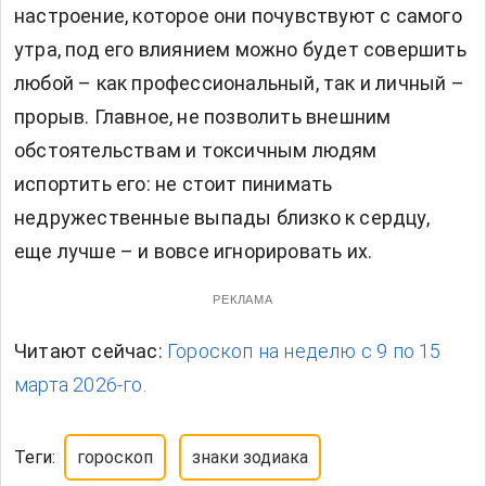
настроение, которое они почувствуют с самого
утра, под его влиянием можно будет совершить
любой – как профессиональный, так и личный –
прорыв. Главное, не позволить внешним
обстоятельствам и токсичным людям
испортить его: не стоит пинимать
недружественные выпады близко к сердцу,
еще лучше – и вовсе игнорировать их.
РЕКЛАМА
Читают сейчас:
Гороскоп на неделю с 9 по 15
марта 2026-го.
Теги:
гороскоп
знаки зодиака