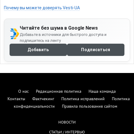
Почему вы можете доверять Vesti-UA
Читайте без шума в Google News
Добавьте в источники для быстрого доступа и
подпишитесь на ленту
Добавить
Подписаться
О нас
Редакционная политика
Наша команда
Контакты
Фактчекинг
Политика исправлений
Политика
конфиденциальности
Правила пользования сайтом
НОВОСТИ
СТАТЬИ / ИНТЕРВЬЮ