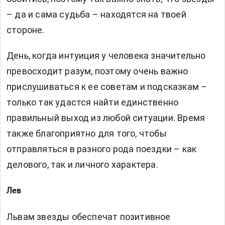
– да и сама судьба – находятся на твоей
стороне.
День, когда интуиция у человека значительно
превосходит разум, поэтому очень важно
прислушиваться к ее советам и подсказкам –
только так удастся найти единственно
правильный выход из любой ситуации. Время
также благоприятно для того, чтобы
отправляться в разного рода поездки – как
делового, так и личного характера.
Лев
Львам звезды обеспечат позитивное