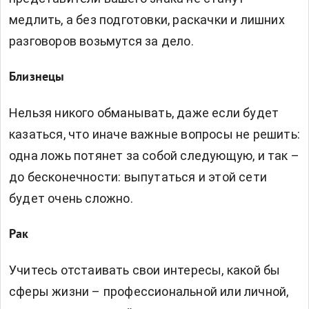
медлить, а без подготовки, раскачки и лишних
разговоров возьмутся за дело.
Близнецы
Нельзя никого обманывать, даже если будет
казаться, что иначе важные вопросы не решить:
одна ложь потянет за собой следующую, и так –
до бесконечности: выпутаться и этой сети
будет очень сложно.
Рак
Учитесь отстаивать свои интересы, какой бы
сферы жизни – профессиональной или личной,