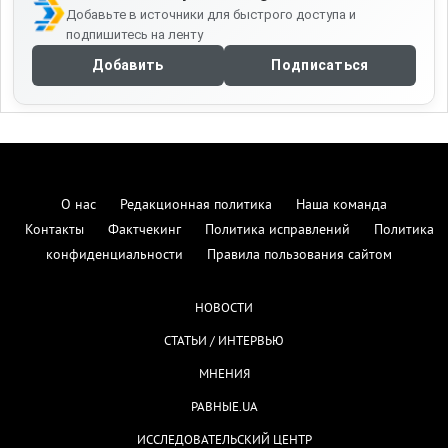
Добавьте в источники для быстрого доступа и
подпишитесь на ленту
Добавить
Подписаться
О нас
Редакционная политика
Наша команда
Контакты
Фактчекинг
Политика исправлений
Политика
конфиденциальности
Правила пользования сайтом
НОВОСТИ
СТАТЬИ / ИНТЕРВЬЮ
МНЕНИЯ
РАВНЫЕ.UA
ИССЛЕДОВАТЕЛЬСКИЙ ЦЕНТР