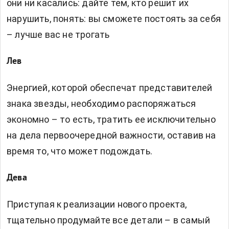
они ни касались: дайте тем, кто решит их
нарушить, понять: вы сможете постоять за себя
– лучше вас не трогать
Лев
Энергией, которой обеспечат представителей
знака звезды, необходимо распоряжаться
экономно – то есть, тратить ее исключительно
на дела первоочередной важности, оставив на
время то, что может подождать.
Дева
Приступая к реализации нового проекта,
тщательно продумайте все детали – в самый