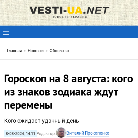
Главная
»
Новости
»
Общество
Гороскоп на 8 августа: кого
из знаков зодиака ждут
перемены
Кого ожидает удачный день
Виталий Прокопенко
8-08-2024, 14:11
Редактор: