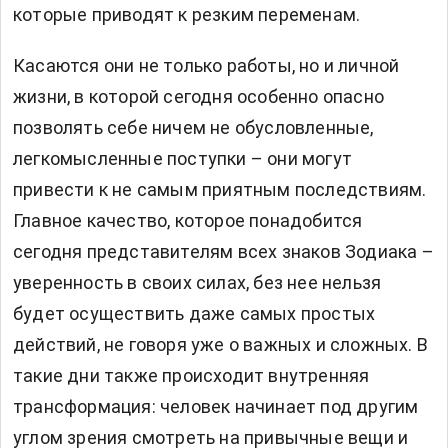
которые приводят к резким переменам.
Касаются они не только работы, но и личной
жизни, в которой сегодня особенно опасно
позволять себе ничем не обусловленные,
легкомысленные поступки – они могут
привести к не самым приятным последствиям.
Главное качество, которое понадобится
сегодня представителям всех знаков Зодиака –
уверенность в своих силах, без нее нельзя
будет осуществить даже самых простых
действий, не говоря уже о важных и сложных. В
такие дни также происходит внутренняя
трансформация: человек начинает под другим
углом зрения смотреть на привычные вещи и