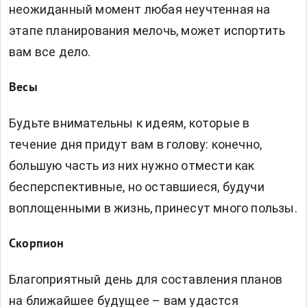
неожиданный момент любая неучтенная на
этапе планирования мелочь, может испортить
вам все дело.
Весы
Будьте внимательны к идеям, которые в
течение дня придут вам в голову: конечно,
большую часть из них нужно отмести как
бесперспективные, но оставшиеся, будучи
воплощенными в жизнь, принесут много пользы.
Скорпион
Благоприятный день для составления планов
на ближайшее будущее – вам удастся