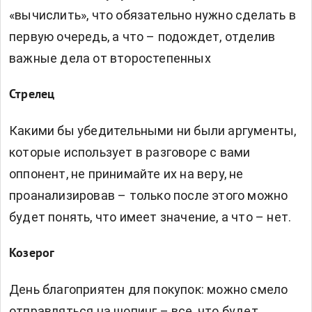
«вычислить», что обязательно нужно сделать в
первую очередь, а что – подождет, отделив
важные дела от второстепенных
Стрелец
Какими бы убедительными ни были аргументы,
которые использует в разговоре с вами
оппонент, не принимайте их на веру, не
проанализировав – только после этого можно
будет понять, что имеет значение, а что – нет.
Козерог
День благоприятен для покупок: можно смело
отправляться на шопинг – все, что будет