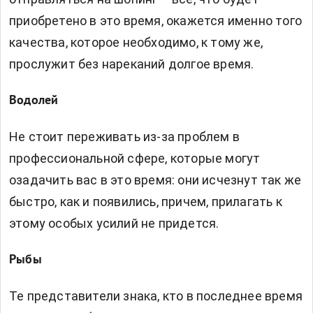
приобретено в это время, окажется именно того
качества, которое необходимо, к тому же,
прослужит без нареканий долгое время.
Водолей
Не стоит переживать из-за проблем в
профессиональной сфере, которые могут
озадачить вас в это время: они исчезнут так же
быстро, как и появились, причем, прилагать к
этому особых усилий не придется.
Рыбы
Те представители знака, кто в последнее время