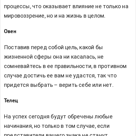
процессы, что оказывает влияние не только на
мировоззрение, но и на жизнь в целом.
Овен
Поставив перед собой цель, какой бы
жизненной сферы она ни касалась, не
сомневайтесь в ее правильности, в противном
случае достичь ее вам не удастся, так что
придется выбрать – верить себе или нет.
Телец
На успех сегодня будут обречены любые
начинания, но только в том случае, если
представители вашего знака не станут