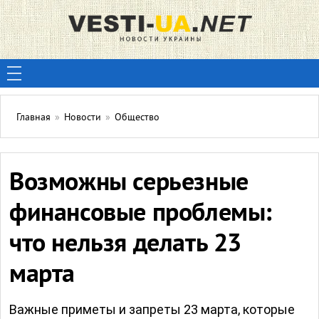
Главная
»
Новости
»
Общество
Возможны серьезные
финансовые проблемы:
что нельзя делать 23
марта
Важные приметы и запреты 23 марта, которые