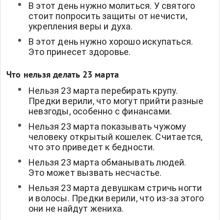
В этот день нужно молиться. У святого
стоит попросить защиты от нечисти,
укрепления веры и духа.
В этот день нужно хорошо искупаться.
Это принесет здоровье.
Что нельзя делать 23 марта
Нельзя 23 марта перебирать крупу.
Предки верили, что могут прийти разные
невзгоды, особенно с финансами.
Нельзя 23 марта показывать чужому
человеку открытый кошелек. Считается,
что это приведет к бедности.
Нельзя 23 марта обманывать людей.
Это может вызвать несчастье.
Нельзя 23 марта девушкам стричь ногти
и волосы. Предки верили, что из-за этого
они не найдут жениха.