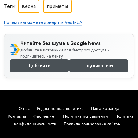
Теги:
весна
приметы
Почему вы можете доверять Vesti-UA
Читайте без шума в Google News
Добавьте в источники для быстрого доступа и
подпишитесь на ленту
Добавить
Подписаться
О нас
Редакционная политика
Наша команда
Контакты
Фактчекинг
Политика исправлений
Политика
конфиденциальности
Правила пользования сайтом