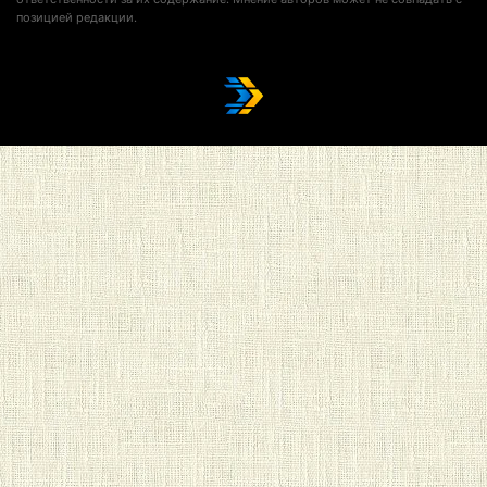
позицией редакции.