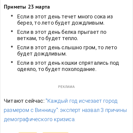
Приметы 23 марта
Если в этот день течет много сока из
берез, то лето будет дождливым.
Если в этот день белка прыгает по
веткам, то будет тепло.
Если в этот день слышно гром, то лето
будет дождливым.
Если в этот день кошки спрятались под
одеяло, то будет похолодание.
РЕКЛАМА
Читают сейчас:
"Каждый год исчезает город
размером с Винницу": эксперт назвал 3 причины
демографического кризиса.