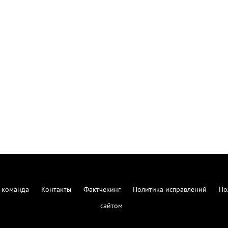
 команда
Контакты
Фактчекинг
Политика исправлений
По
сайтом