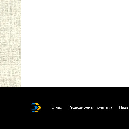
О нас
Редакционная политика
Наша