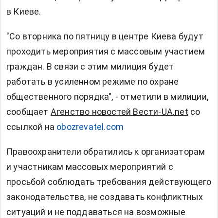
в Киеве.
"Со вторника по пятницу в центре Киева будут
проходить мероприятия с массовым участием
граждан. В связи с этим милиция будет
работать в усиленном режиме по охране
общественного порядка", - отметили в милиции,
сообщает
Агенство новостей Вести-UA.net
со
ссылкой на
obozrevatel.com
Правоохранители обратились к организаторам
и участникам массовых мероприятий с
просьбой соблюдать требования действующего
законодательства, не создавать конфликтных
ситуаций и не поддаваться на возможные