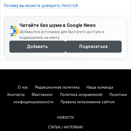
Почему вы можете доверять Vesti-UA
Читайте без шума в Google News
Добавьте в источники для быстрого доступа и
подпишитесь на ленту
Добавить
Подписаться
О нас
Редакционная политика
Наша команда
Контакты
Фактчекинг
Политика исправлений
Политика
конфиденциальности
Правила пользования сайтом
НОВОСТИ
СТАТЬИ / ИНТЕРВЬЮ