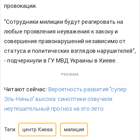
провокации.
"Сотрудники милиции будут реагировать на
любые проявления неуважения к закону и
совершение правонарушений независимо от
статуса и политических взглядов нарушителей",
- подчеркнули в ГУ МВД Украины в Киеве.
РЕКЛАМА
Читают сейчас:
Вероятность развития "супер
Эль-Ниньо" высока: синоптики озвучили
неутешительный прогноз на это лето.
Теги:
центр Киева
милиция