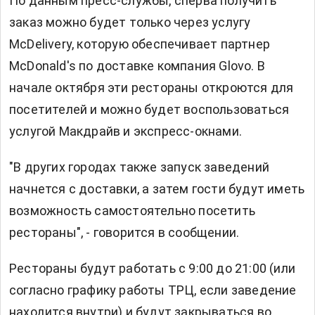
По данным пресс-службы, сперва получить
заказ можно будет только через услугу
McDelivery, которую обеспечивает партнер
McDonald's по доставке компания Glovo. В
начале октября эти рестораны откроются для
посетителей и можно будет воспользоваться
услугой Макдрайв и экспресс-окнами.
"В других городах также запуск заведений
начнется с доставки, а затем гости будут иметь
возможность самостоятельно посетить
рестораны", - говорится в сообщении.
Рестораны будут работать с 9:00 до 21:00 (или
согласно графику работы ТРЦ, если заведение
находится внутри) и будут закрываться во