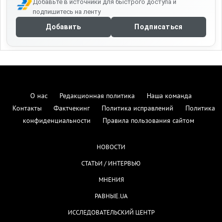
Добавьте в источники для быстрого доступа и
подпишитесь на ленту
Добавить
Подписаться
О нас
Редакционная политика
Наша команда
Контакты
Фактчекинг
Политика исправлений
Политика
конфиденциальности
Правила пользования сайтом
НОВОСТИ
СТАТЬИ / ИНТЕРВЬЮ
МНЕНИЯ
РАВНЫЕ.UA
ИССЛЕДОВАТЕЛЬСКИЙ ЦЕНТР