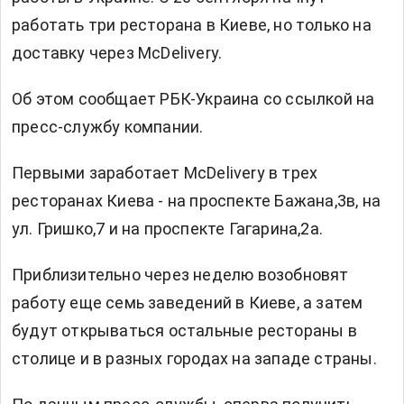
работать три ресторана в Киеве, но только на
доставку через McDelivery.
Об этом сообщает
РБК-Украина
со ссылкой на
пресс-службу компании.
Первыми заработает McDelivery в трех
ресторанах Киева - на проспекте Бажана,3в, на
ул. Гришко,7 и на проспекте Гагарина,2а.
Приблизительно через неделю возобновят
работу еще семь заведений в Киеве, а затем
будут открываться остальные рестораны в
столице и в разных городах на западе страны.