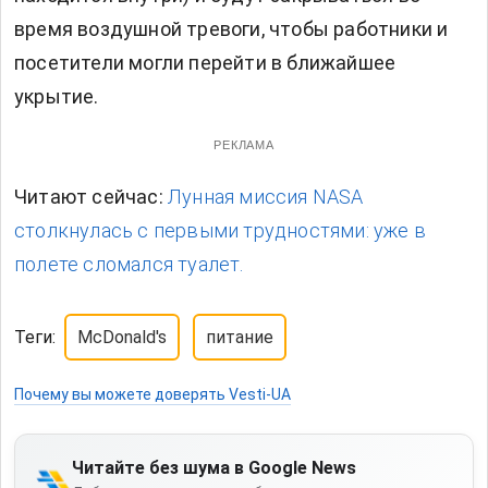
время воздушной тревоги, чтобы работники и
посетители могли перейти в ближайшее
укрытие.
РЕКЛАМА
Читают сейчас:
Лунная миссия NASA
столкнулась с первыми трудностями: уже в
полете сломался туалет.
Теги:
McDonald's
питание
Почему вы можете доверять Vesti-UA
Читайте без шума в Google News