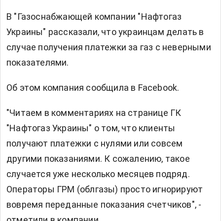
В "Газоснабжающей компании "Нафтогаз
Украины" рассказали, что украинцам делать в
случае получения
платежки за газ
с неверными
показателями.
Об этом компания сообщила в
Facebook.
"Читаем в комментариях на странице ГК
"Нафтогаз Украины" о том, что клиенты
получают платежки с нулями или совсем
другими показаниями. К сожалению, такое
случается уже несколько месяцев подряд.
Операторы ГРМ (облгазы) просто игнорируют
вовремя переданные показания счетчиков", -
отметили в компании.