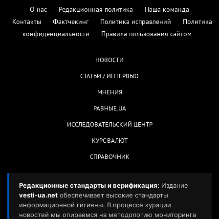
О нас
Редакционная политика
Наша команда
Контакты
Фактчекинг
Политика исправлений
Политика
конфиденциальности
Правила пользования сайтом
НОВОСТИ
СТАТЬИ / ИНТЕРВЬЮ
МНЕНИЯ
РАВНЫЕ.UA
ИССЛЕДОВАТЕЛЬСКИЙ ЦЕНТР
КУРС ВАЛЮТ
СПРАВОЧНИК
Редакционные стандарты и верификация:
Издание
vesti-ua.net
обеспечивает высокие стандарты
информационной гигиены. В процессе курации
новостей мы опираемся на методологию мониторинга