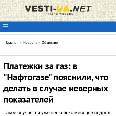
Главная
»
Новости
»
Общество
Платежки за газ: в
"Нафтогазе" пояснили, что
делать в случае неверных
показателей
Такое случается уже несколько месяцев подряд