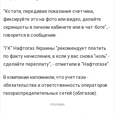
"Кстати, передавая показания счетчика,
фиксируйте это на фото или видео, делайте
скриншоты в личном кабинете или в чат-боте", -
говорится в сообщении.
"ГК" Нафтогаз Украины "рекомендует платить
по факту начисления, а если у вас снова "ноль" -
сделайте переплату", - отметили в "Нафтогазе".
В компании напомнили, что учет газа -
обязательства и ответственность операторов
газораспределительных сетей (облгазов).
РЕКЛАМА