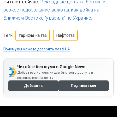
Читают сейчас:
Рекордные цены на бензин и
резкое подорожание валюты: как война на
Ближнем Востоке "ударила" по Украине.
Теги:
тарифы на газ
Нафтогаз
Почему вы можете доверять Vesti-UA
Читайте без шума в Google News
Добавьте в источники для быстрого доступа и
подпишитесь на ленту
Добавить
Подписаться