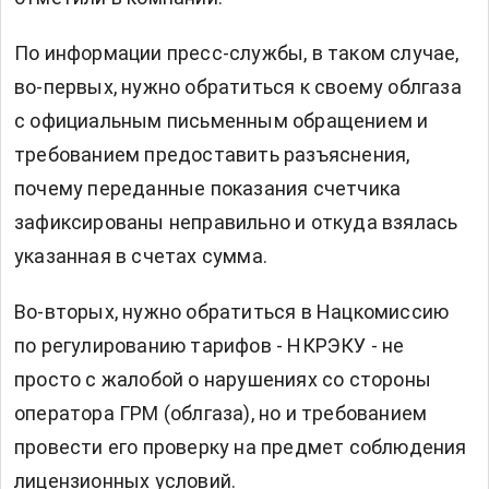
По информации пресс-службы, в таком случае,
во-первых, нужно обратиться к своему облгаза
с официальным письменным обращением и
требованием предоставить разъяснения,
почему переданные показания счетчика
зафиксированы неправильно и откуда взялась
указанная в счетах сумма.
Во-вторых, нужно обратиться в Нацкомиссию
по регулированию тарифов - НКРЭКУ - не
просто с жалобой о нарушениях со стороны
оператора ГРМ (облгаза), но и требованием
провести его проверку на предмет соблюдения
лицензионных условий.