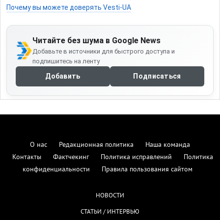
Почему вы можете доверять Vesti-UA
Читайте без шума в Google News
Добавьте в источники для быстрого доступа и
подпишитесь на ленту
Добавить
Подписаться
О нас
Редакционная политика
Наша команда
Контакты
Фактчекинг
Политика исправлений
Политика
конфиденциальности
Правила пользования сайтом
НОВОСТИ
СТАТЬИ / ИНТЕРВЬЮ