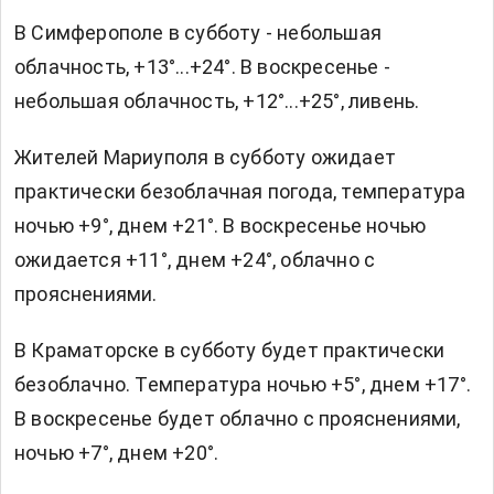
В Симферополе в субботу - небольшая
облачность, +13°...+24°. В воскресенье -
небольшая облачность, +12°...+25°, ливень.
Жителей Мариуполя в субботу ожидает
практически безоблачная погода, температура
ночью +9°, днем +21°. В воскресенье ночью
ожидается +11°, днем +24°, облачно с
прояснениями.
В Краматорске в субботу будет практически
безоблачно. Температура ночью +5°, днем +17°.
В воскресенье будет облачно с прояснениями,
ночью +7°, днем +20°.