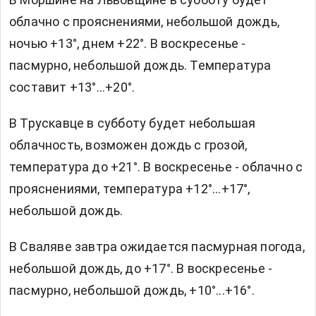
облачно с прояснениями, небольшой дождь,
ночью +13°, днем +22°. В воскресенье -
пасмурно, небольшой дождь. Температура
составит +13°...+20°.
В Трускавце в субботу будет небольшая
облачность, возможен дождь с грозой,
температура до +21°. В воскресенье - облачно с
прояснениями, температура +12°...+17°,
небольшой дождь.
В Сваляве завтра ожидается пасмурная погода,
небольшой дождь, до +17°. В воскресенье -
пасмурно, небольшой дождь, +10°...+16°.