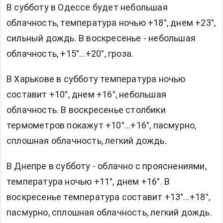
В субботу в Одессе будет небольшая
облачность, температура ночью +18°, днем +23°,
сильный дождь. В воскресенье - небольшая
облачность, +15°...+20°, гроза.
В Харькове в субботу температура ночью
составит +10°, днем +16°, небольшая
облачность. В воскресенье столбики
термометров покажут +10°...+16°, пасмурно,
сплошная облачность, легкий дождь.
В Днепре в субботу - облачно с прояснениями,
температура ночью +11°, днем +16°. В
воскресенье температура составит +13°...+18°,
пасмурно, сплошная облачность, легкий дождь.