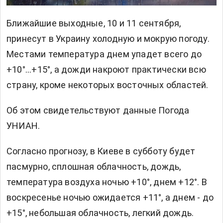
Ближайшие выходные, 10 и 11 сентября,
принесут в Украину холодную и мокрую погоду.
Местами температура днем упадет всего до
+10°...+15°, а дожди накроют практически всю
страну, кроме некоторых восточных областей.
Об этом свидетельствуют данные Погода
УНИАН.
Согласно прогнозу, в Киеве в субботу будет
пасмурно, сплошная облачность, дождь,
температура воздуха ночью +10°, днем +12°. В
воскресенье ночью ожидается +11°, а днем - до
+15°, небольшая облачность, легкий дождь.