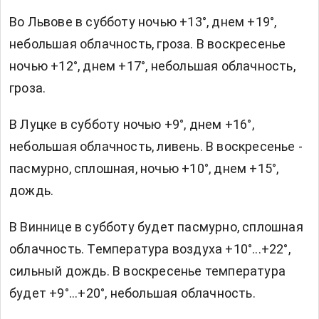
Во Львове в субботу ночью +13°, днем +19°,
небольшая облачность, гроза. В воскресенье
ночью +12°, днем +17°, небольшая облачность,
гроза.
В Луцке в субботу ночью +9°, днем +16°,
небольшая облачность, ливень. В воскресенье -
пасмурно, сплошная, ночью +10°, днем +15°,
дождь.
В Виннице в субботу будет пасмурно, сплошная
облачность. Температура воздуха +10°...+22°,
сильный дождь. В воскресенье температура
будет +9°...+20°, небольшая облачность.