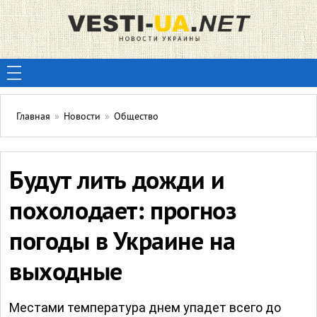
Главная
»
Новости
»
Общество
Будут лить дожди и
похолодает: прогноз
погоды в Украине на
выходные
Местами температура днем упадет всего до