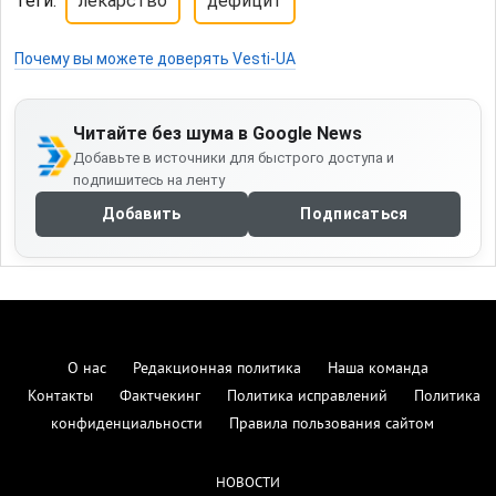
Теги:
лекарство
дефицит
Почему вы можете доверять Vesti-UA
Читайте без шума в Google News
Добавьте в источники для быстрого доступа и
подпишитесь на ленту
Добавить
Подписаться
О нас
Редакционная политика
Наша команда
Контакты
Фактчекинг
Политика исправлений
Политика
конфиденциальности
Правила пользования сайтом
НОВОСТИ