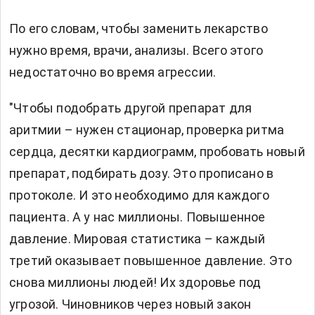
По его словам, чтобы заменить лекарство
нужно время, врачи, анализы. Всего этого
недостаточно во время агрессии.
"Чтобы подобрать другой препарат для
аритмии – нужен стационар, проверка ритма
сердца, десятки кардиограмм, пробовать новый
препарат, подбирать дозу. Это прописано в
протоколе. И это необходимо для каждого
пациента. А у нас миллионы. Повышенное
давление. Мировая статистика – каждый
третий оказывает повышенное давление. Это
снова миллионы людей! Их здоровье под
угрозой. Чиновников через новый закон