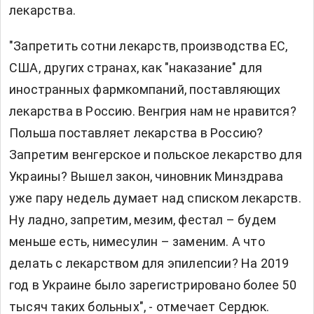
лекарства.
"Запретить сотни лекарств, производства ЕС,
США, других странах, как "наказание" для
иностранных фармкомпаний, поставляющих
лекарства в Россию. Венгрия нам не нравится?
Польша поставляет лекарства в Россию?
Запретим венгерское и польское лекарство для
Украины? Вышел закон, чиновник Минздрава
уже пару недель думает над списком лекарств.
Ну ладно, запретим, мезим, фестал – будем
меньше есть, нимесулин – заменим. А что
делать с лекарством для эпилепсии? На 2019
год в Украине было зарегистрировано более 50
тысяч таких больных", - отмечает Сердюк.