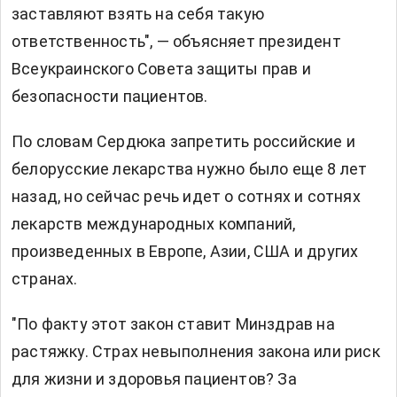
заставляют взять на себя такую ​​
ответственность", — объясняет президент
Всеукраинского Совета защиты прав и
безопасности пациентов.
По словам Сердюка запретить российские и
белорусские лекарства нужно было еще 8 лет
назад, но сейчас речь идет о сотнях и сотнях
лекарств международных компаний,
произведенных в Европе, Азии, США и других
странах.
"По факту этот закон ставит Минздрав на
растяжку. Страх невыполнения закона или риск
для жизни и здоровья пациентов? За