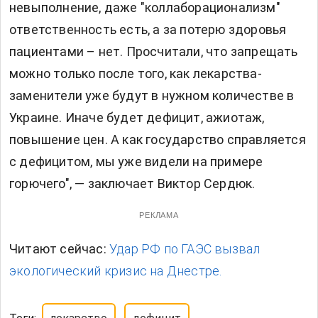
невыполнение, даже "коллаборационализм"
ответственность есть, а за потерю здоровья
пациентами – нет. Просчитали, что запрещать
можно только после того, как лекарства-
заменители уже будут в нужном количестве в
Украине. Иначе будет дефицит, ажиотаж,
повышение цен. А как государство справляется
с дефицитом, мы уже видели на примере
горючего", — заключает Виктор Сердюк.
РЕКЛАМА
Читают сейчас:
Удар РФ по ГАЭС вызвал
экологический кризис на Днестре.