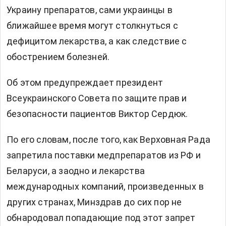
Украину препаратов, сами украинцы в
ближайшее время могут столкнуться с
дефицитом лекарства, а как следствие с
обострением болезней.
Об этом предупреждает президент
Всеукраинского Совета по защите прав и
безопасности пациентов Виктор Сердюк.
По его словам, после того, как Верховная Рада
запретила поставки медпрепаратов из РФ и
Беларуси, а заодно и лекарства
международных компаний, произведенных в
других странах, Минздрав до сих пор не
обнародовал попадающие под этот запрет