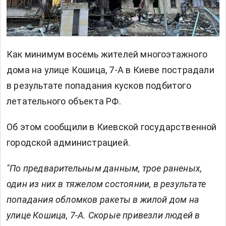
Как минимум восемь жителей многоэтажного
дома на улице Кошица, 7-А в Киеве пострадали
в результате попадания кусков подбитого
летательного объекта РФ.
Об этом сообщили в Киевской государственной
городской администрацией.
"По предварительным данным, трое раненых,
один из них в тяжелом состоянии, в результате
попадания обломков ракеты в жилой дом на
улице Кошица, 7-А. Скорые привезли людей в