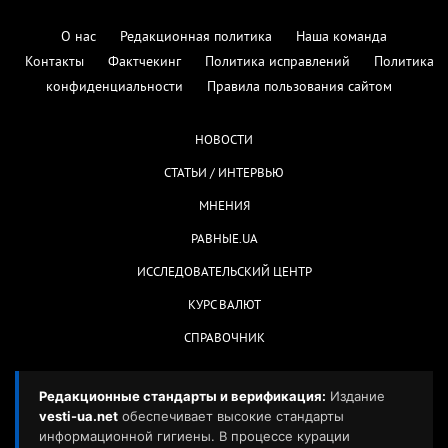
О нас
Редакционная политика
Наша команда
Контакты
Фактчекинг
Политика исправлений
Политика
конфиденциальности
Правила пользования сайтом
НОВОСТИ
СТАТЬИ / ИНТЕРВЬЮ
МНЕНИЯ
РАВНЫЕ.UA
ИССЛЕДОВАТЕЛЬСКИЙ ЦЕНТР
КУРС ВАЛЮТ
СПРАВОЧНИК
Редакционные стандарты и верификация:
Издание
vesti-ua.net
обеспечивает высокие стандарты
информационной гигиены. В процессе курации