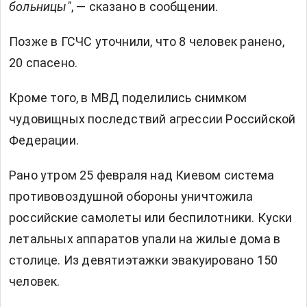
больницы"
, — сказано в сообщении.
Позже в ГСЧС уточнили, что 8 человек ранено,
20 спасено.
Кроме того, в МВД поделились снимком
чудовищных последствий агрессии Российской
Федерации.
Рано утром 25 февраля над Киевом система
противовоздушной обороны уничтожила
российские самолеты или беспилотники. Куски
летальных аппаратов упали на жилые дома в
столице. Из девятиэтажки эвакуировано 150
человек.