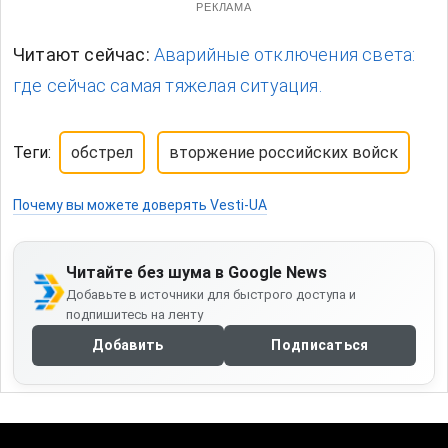
РЕКЛАМА
Читают сейчас:
Аварийные отключения света:
где сейчас самая тяжелая ситуация.
Теги:
обстрел
вторжение российских войск
Почему вы можете доверять Vesti-UA
Читайте без шума в Google News
Добавьте в источники для быстрого доступа и
подпишитесь на ленту
Добавить
Подписаться