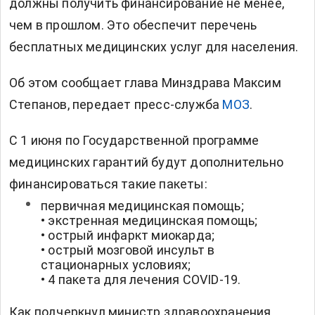
должны получить финансирование не менее,
чем в прошлом. Это обеспечит перечень
бесплатных медицинских услуг для населения.
Об этом сообщает глава Минздрава Максим
Степанов, передает пресс-служба
МОЗ
.
С 1 июня по Государственной программе
медицинских гарантий будут дополнительно
финансироваться такие пакеты:
первичная медицинская помощь;
• экстренная медицинская помощь;
• острый инфаркт миокарда;
• острый мозговой инсульт в
стационарных условиях;
• 4 пакета для лечения COVID-19.
Как подчеркнул министр здравоохранения,