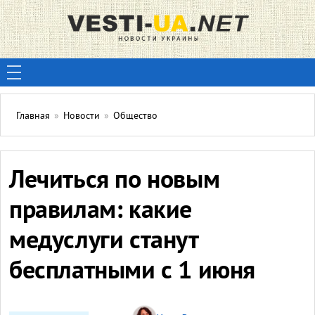
Главная
»
Новости
»
Общество
Лечиться по новым
правилам: какие
медуслуги станут
бесплатными с 1 июня