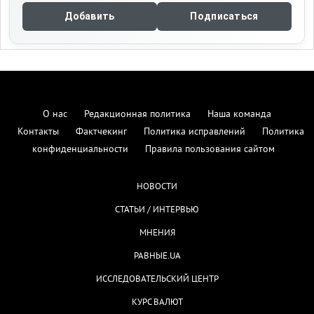
Добавить
Подписаться
О нас
Редакционная политика
Наша команда
Контакты
Фактчекинг
Политика исправлений
Политика
конфиденциальности
Правила пользования сайтом
НОВОСТИ
СТАТЬИ / ИНТЕРВЬЮ
МНЕНИЯ
РАВНЫЕ.UA
ИССЛЕДОВАТЕЛЬСКИЙ ЦЕНТР
КУРС ВАЛЮТ