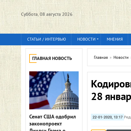
Суббота, 08 августа 2026
СТАТЬИ / ИНТЕРВЬЮ
НОВОСТИ
МНЕНИЯ
Главная
»
Новости
ГЛАВНАЯ НОВОСТЬ
Кодиров
28 январ
Сенат США одобрил
22-01-2020, 13:17
Ред
законопроект